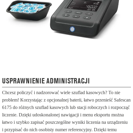
USPRAWNIENIE ADMINISTRACJI
Chcesz policzyć i nadzorować wiele szuflad kasowych? To nie
problem! Korzystając z opcjonalnej baterii, łatwo przenieść Safescan
6175 do różnych szuflad kasowych lub stacji roboczych i rozpocząć
liczenie. Dzięki udoskonalonej nawigacji i menu eksportu można
łatwo i szybko zapisać poszczególne wyniki liczenia na urządzeniu
i przypisać do nich osobisty numer referencyjny. Dzięki temu