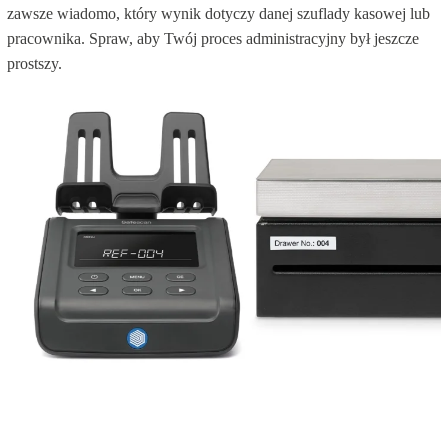
zawsze wiadomo, który wynik dotyczy danej szuflady kasowej lub
pracownika. Spraw, aby Twój proces administracyjny był jeszcze
prostszy.