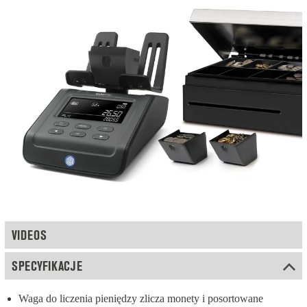
VIDEOS
SPECYFIKACJE
Waga do liczenia pieniędzy zlicza monety i posortowane 