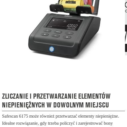
ZLICZANIE I PRZETWARZANIE ELEMENTÓW
NIEPIENIĘŻNYCH W DOWOLNYM MIEJSCU
Safescan 6175 może również przetwarzać elementy niepieniężne.
Idealne rozwiązanie, gdy trzeba policzyć i zarejestrować bony