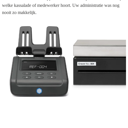
welke kassalade of medewerker hoort. Uw administratie was nog
nooit zo makkelijk.