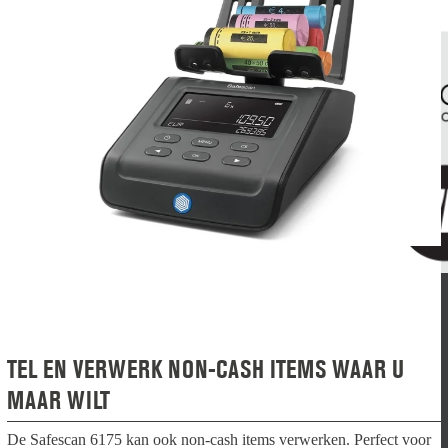
TEL EN VERWERK NON-CASH ITEMS WAAR U
MAAR WILT
De Safescan 6175 kan ook non-cash items verwerken. Perfect voor