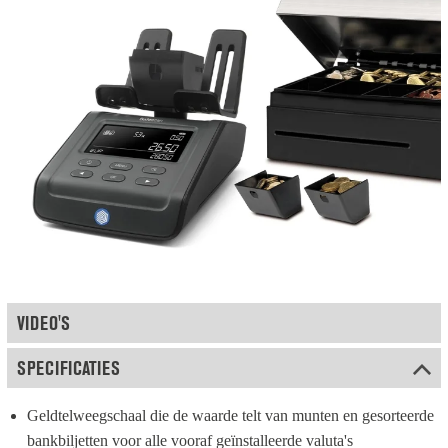
VIDEO'S
SPECIFICATIES
Geldtelweegschaal die de waarde telt van munten en gesorteerde 
bankbiljetten voor alle vooraf geïnstalleerde valuta's