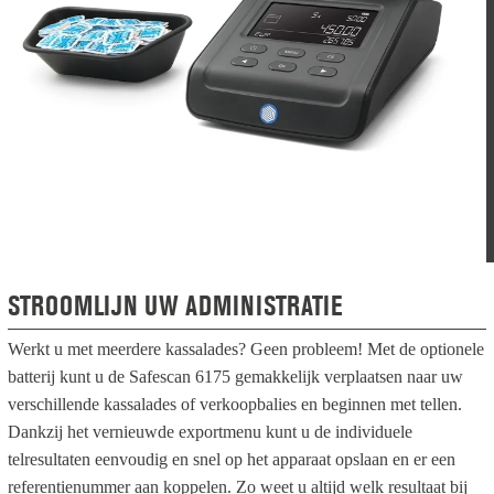
STROOMLIJN UW ADMINISTRATIE
Werkt u met meerdere kassalades? Geen probleem! Met de optionele
batterij kunt u de Safescan 6175 gemakkelijk verplaatsen naar uw
verschillende kassalades of verkoopbalies en beginnen met tellen.
Dankzij het vernieuwde exportmenu kunt u de individuele
telresultaten eenvoudig en snel op het apparaat opslaan en er een
referentienummer aan koppelen. Zo weet u altijd welk resultaat bij