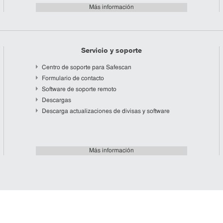
Más información
Servicio y soporte
Centro de soporte para Safescan
Formulario de contacto
Software de soporte remoto
Descargas
Descarga actualizaciones de divisas y software
Más información