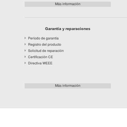
Más información
Garantía y reparaciones
Período de garantía
Registro del producto
Solicitud de reparación
Certificación CE
Directiva WEEE
Más información