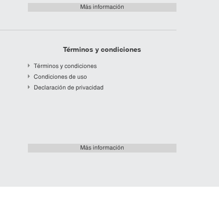
Más información
Términos y condiciones
Términos y condiciones
Condiciones de uso
Declaración de privacidad
Más información