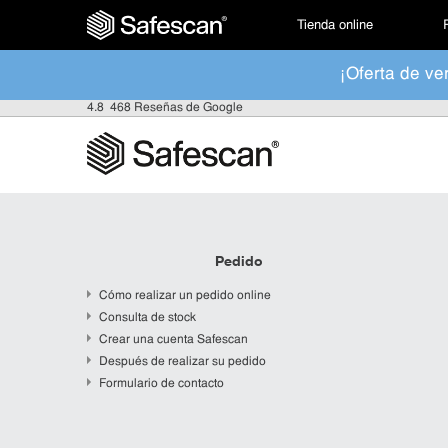
Tienda online
¡Oferta de ve
4.8
468 Reseñas de Google
Pedido
Cómo realizar un pedido online
Consulta de stock
Crear una cuenta Safescan
Después de realizar su pedido
Formulario de contacto