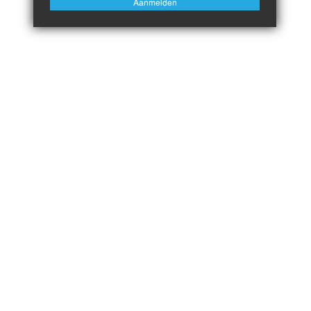
Aanmelden