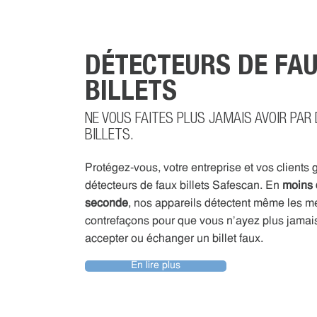
DÉTECTEURS DE FA
BILLETS
NE VOUS FAITES PLUS JAMAIS AVOIR PAR
BILLETS.
Protégez-vous, votre entreprise et vos clients
détecteurs de faux billets Safescan. En
moins 
seconde
, nos appareils détectent même les me
contrefaçons pour que vous n’ayez plus jamai
accepter ou échanger un billet faux.
En lire plus