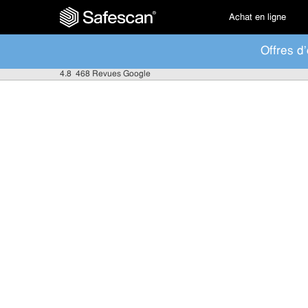
Achat en ligne
Offres d'
4.8
468 Revues Google