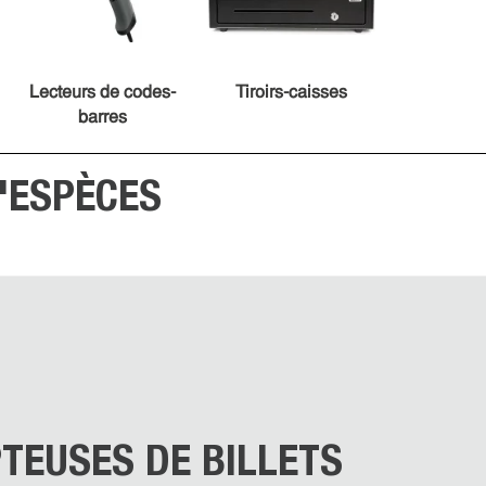
Lecteurs de codes-
Tiroirs-caisses
barres
'ESPÈCES
TEUSES DE BILLETS