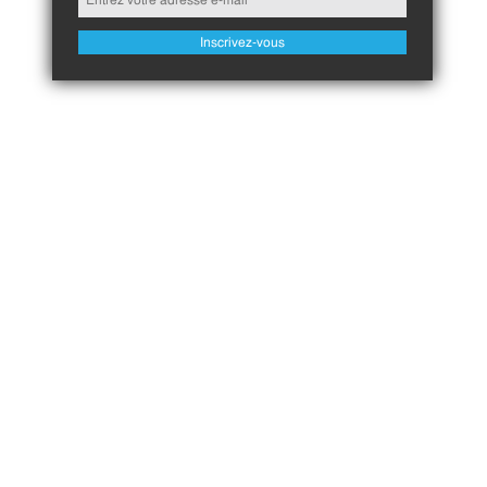
Inscrivez-vous