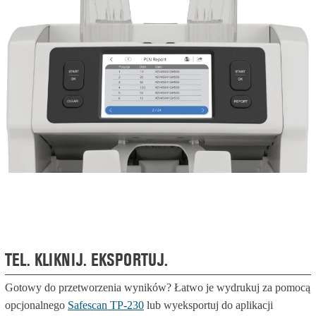
TEL. KLIKNIJ. EKSPORTUJ.
Gotowy do przetworzenia wyników? Łatwo je wydrukuj za pomocą
opcjonalnego
Safescan TP-230
lub wyeksportuj do aplikacji