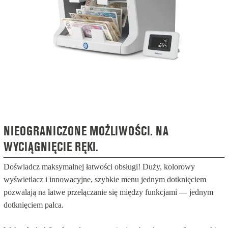
NIEOGRANICZONE MOŻLIWOŚCI. NA
WYCIĄGNIĘCIE RĘKI.
Doświadcz maksymalnej łatwości obsługi! Duży, kolorowy
wyświetlacz i innowacyjne, szybkie menu jednym dotknięciem
pozwalają na łatwe przełączanie się między funkcjami — jednym
dotknięciem palca.