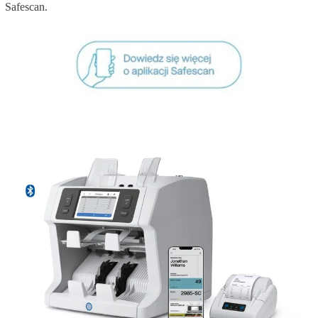
Safescan.