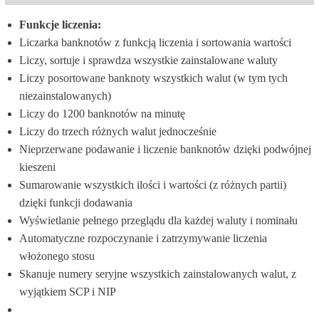
Funkcje liczenia:
Liczarka banknotów z funkcją liczenia i sortowania wartości
Liczy, sortuje i sprawdza wszystkie zainstalowane waluty
Liczy posortowane banknoty wszystkich walut (w tym tych 
niezainstalowanych)
Liczy do 1200 banknotów na minutę
Liczy do trzech różnych walut jednocześnie
Nieprzerwane podawanie i liczenie banknotów dzięki podwójnej 
kieszeni
Sumarowanie wszystkich ilości i wartości (z różnych partii) 
dzięki funkcji dodawania
Wyświetlanie pełnego przeglądu dla każdej waluty i nominału
Automatyczne rozpoczynanie i zatrzymywanie liczenia 
włożonego stosu
Skanuje numery seryjne wszystkich zainstalowanych walut, z 
wyjątkiem SCP i NIP