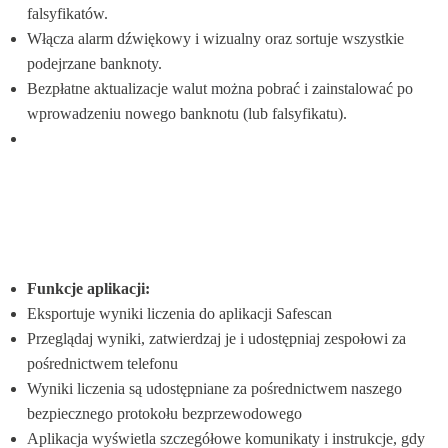
falsyfikatów.
Włącza alarm dźwiękowy i wizualny oraz sortuje wszystkie 
podejrzane banknoty.
Bezpłatne aktualizacje walut można pobrać i zainstalować po 
wprowadzeniu nowego banknotu (lub falsyfikatu).
Funkcje aplikacji:
Eksportuje wyniki liczenia do aplikacji Safescan
Przeglądaj wyniki, zatwierdzaj je i udostępniaj zespołowi za 
pośrednictwem telefonu
Wyniki liczenia są udostępniane za pośrednictwem naszego 
bezpiecznego protokołu bezprzewodowego
Aplikacja wyświetla szczegółowe komunikaty i instrukcje, gdy 