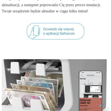
aktualizacji, a następnie poprowadzi Cię przez proces instalacji.
Twoje urządzenie będzie aktualne w ciągu kilku minut!