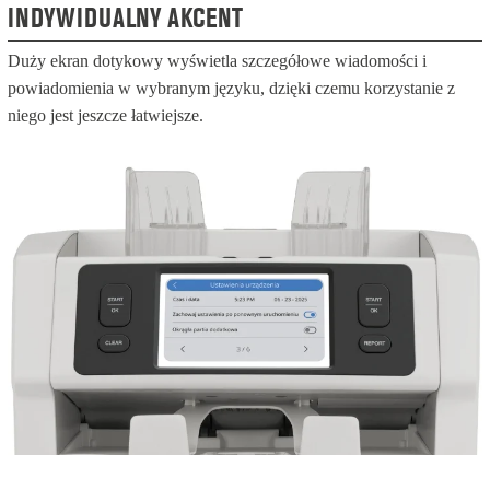
INDYWIDUALNY AKCENT
Duży ekran dotykowy wyświetla szczegółowe wiadomości i
powiadomienia w wybranym języku, dzięki czemu korzystanie z
niego jest jeszcze łatwiejsze.