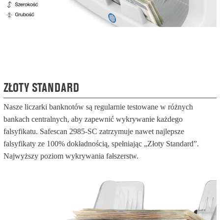
ZŁOTY STANDARD
Nasze liczarki banknotów są regularnie testowane w różnych
bankach centralnych, aby zapewnić wykrywanie każdego
falsyfikatu. Safescan 2985-SC zatrzymuje nawet najlepsze
falsyfikaty ze 100% dokładnością, spełniając „Złoty Standard”.
Najwyższy poziom wykrywania fałszerstw.