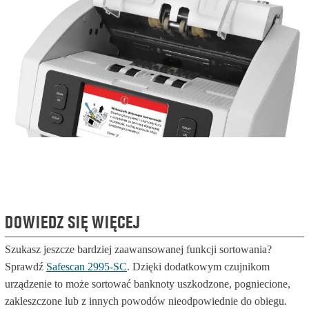
DOWIEDZ SIĘ WIĘCEJ
Szukasz jeszcze bardziej zaawansowanej funkcji sortowania?
Sprawdź
Safescan 2995-SC
. Dzięki dodatkowym czujnikom
urządzenie to może sortować banknoty uszkodzone, pogniecione,
zakleszczone lub z innych powodów nieodpowiednie do obiegu.