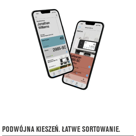
PODWÓJNA KIESZEŃ. ŁATWE SORTOWANIE.