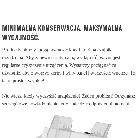
MINIMALNA KONSERWACJA. MAKSYMALNA
WYDAJNOŚĆ.
Brudne banknoty mogą przenosić kurz i brud na czujniki
urządzenia. Aby zapewnić optymalną wydajność, ważne jest
regularne czyszczenie urządzenia. Wystarczy pociągnąć za
dźwignie, aby otworzyć górny i tylny panel i wyczyścić wnętrze. To
takie proste i szybkie!
Nie wiesz, kiedy wyczyścić urządzenie? Żaden problem! Otrzymasz
szczegółowe powiadomienie, gdy nadejdzie odpowiedni moment.