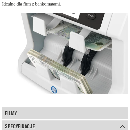
Idealne dla firm z bankomatami.
FILMY
SPECYFIKACJE