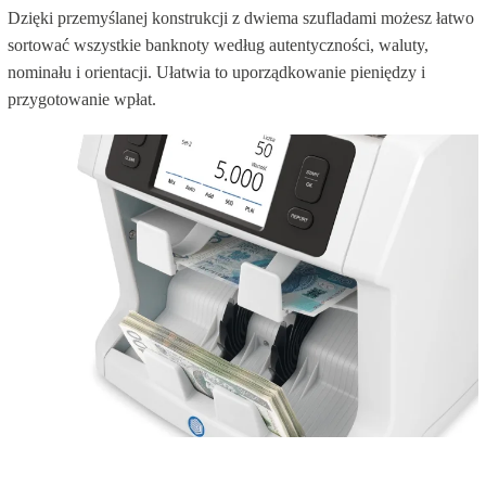
Dzięki przemyślanej konstrukcji z dwiema szufladami możesz łatwo
sortować wszystkie banknoty według autentyczności, waluty,
nominału i orientacji. Ułatwia to uporządkowanie pieniędzy i
przygotowanie wpłat.