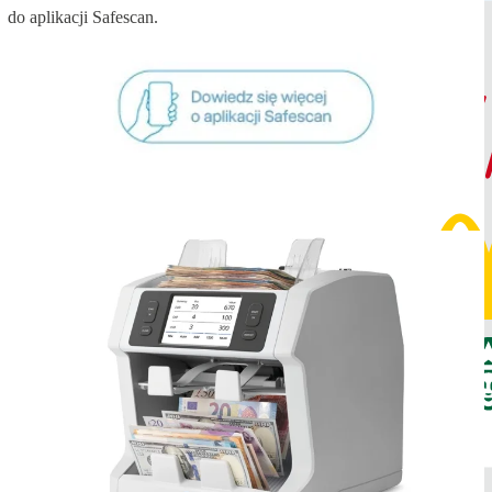
do aplikacji Safescan.