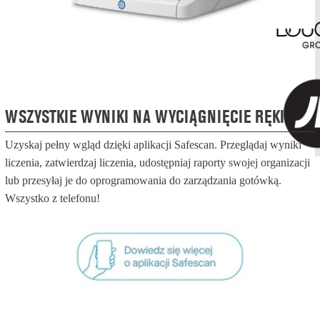
WSZYSTKIE WYNIKI NA WYCIĄGNIĘCIE RĘKI
Uzyskaj pełny wgląd dzięki aplikacji Safescan. Przeglądaj wyniki
liczenia, zatwierdzaj liczenia, udostępniaj raporty swojej organizacji
lub przesyłaj je do oprogramowania do zarządzania gotówką.
Wszystko z telefonu!