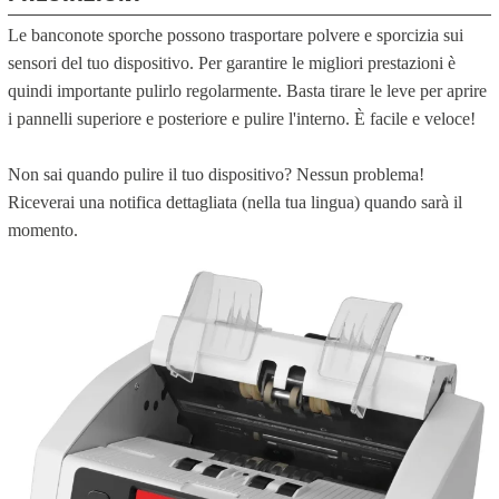
Le banconote sporche possono trasportare polvere e sporcizia sui
sensori del tuo dispositivo. Per garantire le migliori prestazioni è
quindi importante pulirlo regolarmente. Basta tirare le leve per aprire
i pannelli superiore e posteriore e pulire l'interno. È facile e veloce!
Non sai quando pulire il tuo dispositivo? Nessun problema!
Riceverai una notifica dettagliata (nella tua lingua) quando sarà il
momento.