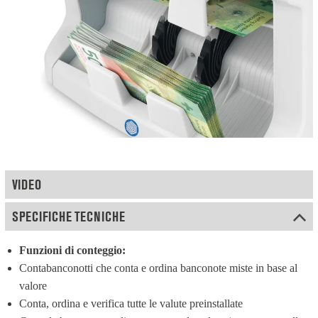
VIDEO
SPECIFICHE TECNICHE
Funzioni di conteggio:
Contabanconotti che conta e ordina banconote miste in base al 
valore
Conta, ordina e verifica tutte le valute preinstallate