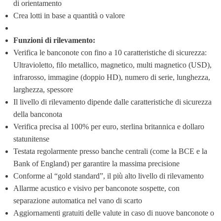
di orientamento
Crea lotti in base a quantità o valore
Funzioni di rilevamento:
Verifica le banconote con fino a 10 caratteristiche di sicurezza: 
Ultravioletto, filo metallico, magnetico, multi magnetico (USD), 
infrarosso, immagine (doppio HD), numero di serie, lunghezza, 
larghezza, spessore
Il livello di rilevamento dipende dalle caratteristiche di sicurezza 
della banconota
Verifica precisa al 100% per euro, sterlina britannica e dollaro 
statunitense
Testata regolarmente presso banche centrali (come la BCE e la 
Bank of England) per garantire la massima precisione
Conforme al “gold standard”, il più alto livello di rilevamento
Allarme acustico e visivo per banconote sospette, con 
separazione automatica nel vano di scarto
Aggiornamenti gratuiti delle valute in caso di nuove banconote o 