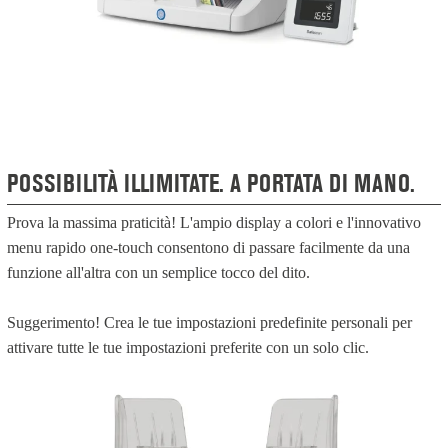
POSSIBILITÀ ILLIMITATE. A PORTATA DI MANO.
Prova la massima praticità! L'ampio display a colori e l'innovativo
menu rapido one-touch consentono di passare facilmente da una
funzione all'altra con un semplice tocco del dito.
Suggerimento! Crea le tue impostazioni predefinite personali per
attivare tutte le tue impostazioni preferite con un solo clic.