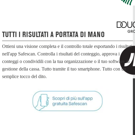
TUTTI I RISULTATI A PORTATA DI MANO
Ottieni una visione completa e il controllo totale esportando i risultati
nell'app Safescan. Controlla i risultati del conteggio, approva i
conteggi o condividili con la tua organizzazione o il tuo software di
gestione della cassa. Tutto tramite il tuo smartphone. Tutto con un
semplice tocco del dito.