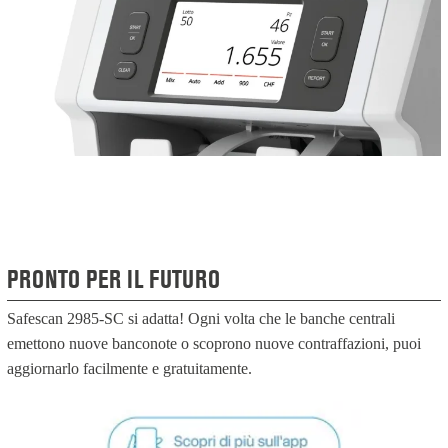
PRONTO PER IL FUTURO
Safescan 2985-SC si adatta! Ogni volta che le banche centrali
emettono nuove banconote o scoprono nuove contraffazioni, puoi
aggiornarlo facilmente e gratuitamente.