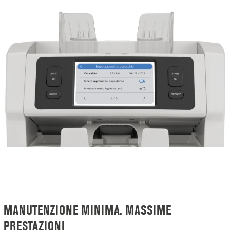
MANUTENZIONE MINIMA. MASSIME
PRESTAZIONI