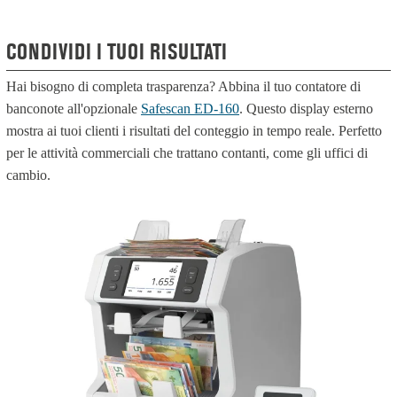
CONDIVIDI I TUOI RISULTATI
Hai bisogno di completa trasparenza? Abbina il tuo contatore di
banconote all'opzionale
Safescan ED-160
. Questo display esterno
mostra ai tuoi clienti i risultati del conteggio in tempo reale. Perfetto
per le attività commerciali che trattano contanti, come gli uffici di
cambio.