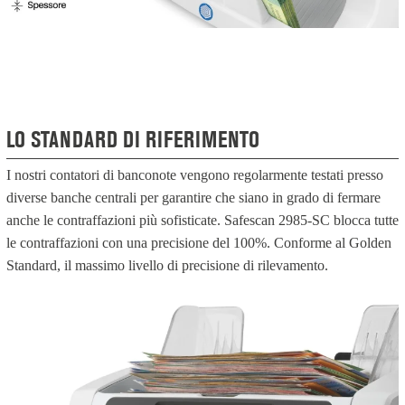
LO STANDARD DI RIFERIMENTO
I nostri contatori di banconote vengono regolarmente testati presso
diverse banche centrali per garantire che siano in grado di fermare
anche le contraffazioni più sofisticate. Safescan 2985-SC blocca tutte
le contraffazioni con una precisione del 100%. Conforme al Golden
Standard, il massimo livello di precisione di rilevamento.