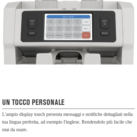
UN TOCCO PERSONALE
L'ampio display touch presenta messaggi e notifiche dettagliati nella
tua lingua preferita, ad esempio l'inglese. Rendendolo più facile che
mai da usare.