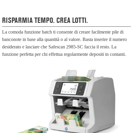
RISPARMIA TEMPO. CREA LOTTI.
La comoda funzione batch ti consente di creare facilmente pile di
banconote in base alla quantità o al valore. Basta inserire il numero
desiderato e lasciare che Safescan 2985-SC faccia il resto. La
funzione perfetta per chi effettua regolarmente depositi in contanti.