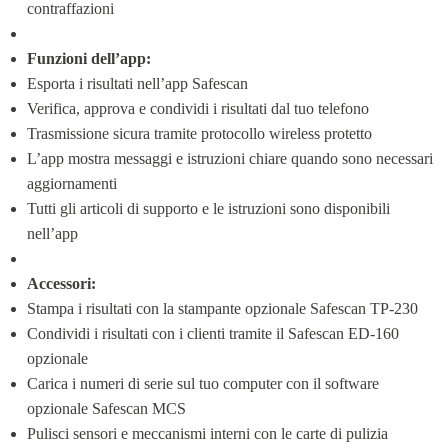
contraffazioni
Funzioni dell’app:
Esporta i risultati nell’app Safescan
Verifica, approva e condividi i risultati dal tuo telefono
Trasmissione sicura tramite protocollo wireless protetto
L’app mostra messaggi e istruzioni chiare quando sono necessari 
aggiornamenti
Tutti gli articoli di supporto e le istruzioni sono disponibili 
nell’app
Accessori:
Stampa i risultati con la stampante opzionale Safescan TP-230
Condividi i risultati con i clienti tramite il Safescan ED-160 
opzionale
Carica i numeri di serie sul tuo computer con il software 
opzionale Safescan MCS
Pulisci sensori e meccanismi interni con le carte di pulizia 