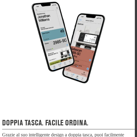
DOPPIA TASCA. FACILE ORDINA.
Grazie al suo intelligente design a doppia tasca, puoi facilmente