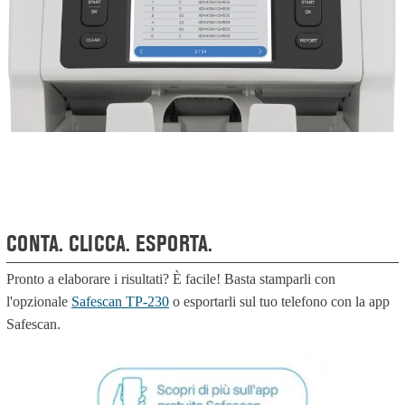
CONTA. CLICCA. ESPORTA.
Pronto a elaborare i risultati? È facile! Basta stamparli con
l'opzionale
Safescan TP-230
o esportarli sul tuo telefono con la app
Safescan.