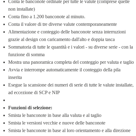
Conta le banconote ordinate per tutte le valute (comprese quelle 
non installate)
Conta fino a 1.200 banconote al minuto.
Conta il valore di tre diverse valute contemporaneamente
Alimentazione e conteggio delle banconote senza interruzioni 
grazie al design con caricamento dall'alto e doppia tasca
Sommatoria di tutte le quantità e i valori - su diverse serie - con la 
funzione di somma
Mostra una panoramica completa del conteggio per valuta e taglio
Avvia e interrompe automaticamente il conteggio della pila 
inserita
Esegue la scansione dei numeri di serie di tutte le valute installate, 
ad eccezione di SCP e NIP
Funzioni di selezione:
Smista le banconote in base alla valuta e al taglio
Smista le versioni vecchie e nuove delle banconote
Smista le banconote in base al loro orientamento e alla direzione 