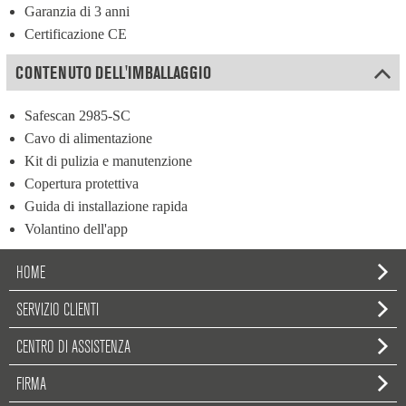
Garanzia di 3 anni
Certificazione CE
CONTENUTO DELL'IMBALLAGGIO
Safescan 2985-SC
Cavo di alimentazione
Kit di pulizia e manutenzione
Copertura protettiva
Guida di installazione rapida
Volantino dell'app
HOME
SERVIZIO CLIENTI
CENTRO DI ASSISTENZA
FIRMA