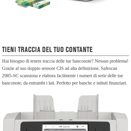
TIENI TRACCIA DEL TUO CONTANTE
Hai bisogno di tenere traccia delle tue banconote? Nessun problema!
Grazie al suo doppio sensore CIS ad alta definizione, Safescan
2985-SC scansiona e elabora facilmente i numeri di serie delle tue
banconote, da entrambi i lati. Perfetto per banche e istituti finanziari.