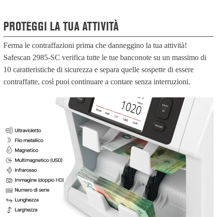
PROTEGGI LA TUA ATTIVITÀ
Ferma le contraffazioni prima che danneggino la tua attività!
Safescan 2985-SC verifica tutte le tue banconote su un massimo di
10 caratteristiche di sicurezza e separa quelle sospette di essere
contraffatte, così puoi continuare a contare senza interruzioni.