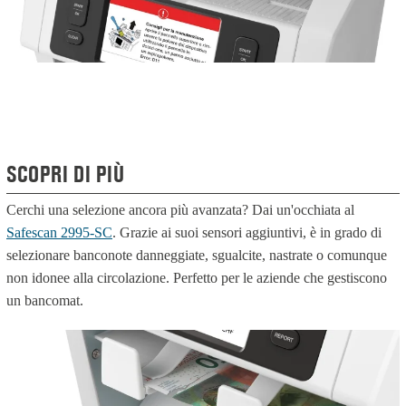
SCOPRI DI PIÙ
Cerchi una selezione ancora più avanzata? Dai un'occhiata al
Safescan 2995-SC
. Grazie ai suoi sensori aggiuntivi, è in grado di
selezionare banconote danneggiate, sgualcite, nastrate o comunque
non idonee alla circolazione. Perfetto per le aziende che gestiscono
un bancomat.