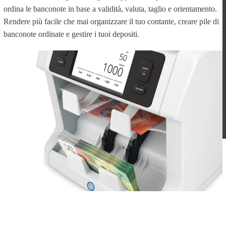
ordina le banconote in base a validità, valuta, taglio e orientamento.
Rendere più facile che mai organizzare il tuo contante, creare pile di
banconote ordinate e gestire i tuoi depositi.