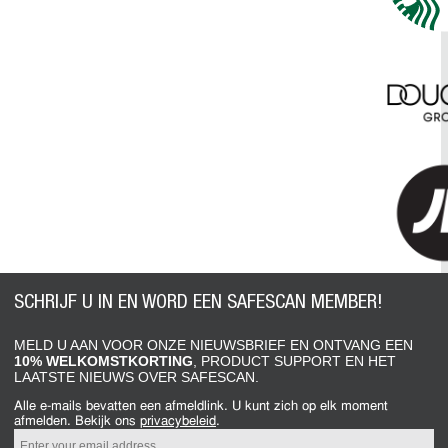
SCHRIJF U IN EN WORD EEN SAFESCAN MEMBER!
MELD U AAN VOOR ONZE NIEUWSBRIEF EN ONTVANG EEN
10% WELKOMSTKORTING
, PRODUCT SUPPORT EN HET
LAATSTE NIEUWS OVER SAFESCAN.
Alle e-mails bevatten een afmeldlink. U kunt zich op elk moment
afmelden. Bekijk ons
​​privacybeleid
.