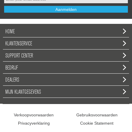
Aanmelden
HOME
KLANTENSERVICE
SUPPORT CENTER
BEDRIJF
DEALERS
MIJN KLANTGEGEVENS
Verkoopvoorwaarden
Gebruiksvoorwaarden
Privacyverklaring
Cookie Statement