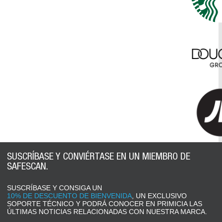
SUSCRÍBASE Y CONVIÉRTASE EN UN MIEMBRO DE
SAFESCAN.
SUSCRÍBASE Y CONSIGA UN
10% DE DESCUENTO DE BIENVENIDA
, UN EXCLUSIVO
SOPORTE TÉCNICO Y PODRÁ CONOCER EN PRIMICIA LAS
ÚLTIMAS NOTICIAS RELACIONADAS CON NUESTRA MARCA.