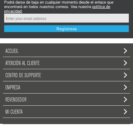
Podrá darse de baja en cualquier momento desde el enlace que
encontrará en todos nuestros correos. Vea nuestra
política de
privacidad
.
Regístrese
ACCUEIL
ATENCIÓN AL CLIENTE
CENTRO DE SUPPORTE
EMPRESA
REVENDEDOR
MI CUENTA