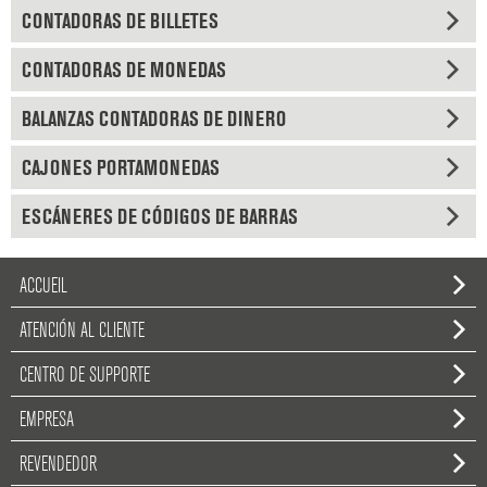
CONTADORAS DE BILLETES
CONTADORAS DE MONEDAS
BALANZAS CONTADORAS DE DINERO
CAJONES PORTAMONEDAS
ESCÁNERES DE CÓDIGOS DE BARRAS
ACCUEIL
ATENCIÓN AL CLIENTE
CENTRO DE SUPPORTE
EMPRESA
REVENDEDOR