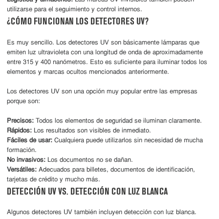
utilizarse para el seguimiento y control internos.
¿CÓMO FUNCIONAN LOS DETECTORES UV?
Es muy sencillo. Los detectores UV son básicamente lámparas que
emiten luz ultravioleta con una longitud de onda de aproximadamente
entre 315 y 400 nanómetros. Esto es suficiente para iluminar todos los
elementos y marcas ocultos mencionados anteriormente.
Los detectores UV son una opción muy popular entre las empresas
porque son:
Precisos:
Todos los elementos de seguridad se iluminan claramente.
Rápidos:
Los resultados son visibles de inmediato.
Fáciles de usar:
Cualquiera puede utilizarlos sin necesidad de mucha
formación.
No invasivos:
Los documentos no se dañan.
Versátiles:
Adecuados para billetes, documentos de identificación,
tarjetas de crédito y mucho más.
DETECCIÓN UV VS. DETECCIÓN CON LUZ BLANCA
Algunos detectores UV también incluyen detección con luz blanca.