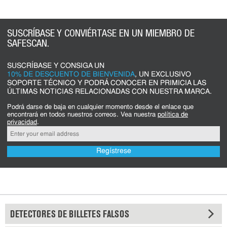
SUSCRÍBASE Y CONVIÉRTASE EN UN MIEMBRO DE
SAFESCAN.
SUSCRÍBASE Y CONSIGA UN
10% DE DESCUENTO DE BIENVENIDA
, UN EXCLUSIVO
SOPORTE TÉCNICO Y PODRÁ CONOCER EN PRIMICIA LAS
ÚLTIMAS NOTICIAS RELACIONADAS CON NUESTRA MARCA.
Podrá darse de baja en cualquier momento desde el enlace que
encontrará en todos nuestros correos. Vea nuestra
política de
privacidad
.
Regístrese
DETECTORES DE BILLETES FALSOS