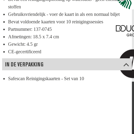
stoffen
Gebruiksvriendelijk - voer de kaart in als een normaal biljet
Bevat voldoende kaarten voor 10 reinigingssessies
Partnummer: 137-0745
Afmetingen: 18.5 x 7.4 cm
Gewicht: 4.5 gr
CE-gecertificeerd
IN DE VERPAKKING
Safescan Reinigingskaarten - Set van 10