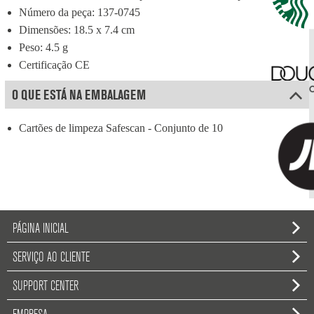
Número da peça: 137-0745
Dimensões: 18.5 x 7.4 cm
Peso: 4.5 g
Certificação CE
O QUE ESTÁ NA EMBALAGEM
Cartões de limpeza Safescan - Conjunto de 10
PÁGINA INICIAL
SERVIÇO AO CLIENTE
SUPPORT CENTER