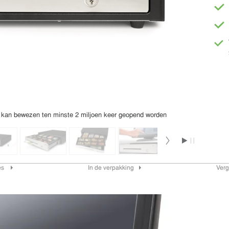
, kan bewezen ten minste 2 miljoen keer geopend worden
ies
In de verpakking
Verg