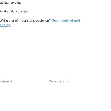
20 jaar ervaring
Gratis valuta updates
Neem contact met
Wilt u vier of meer stuks bestellen?
ons op
.
elijken
Downloads