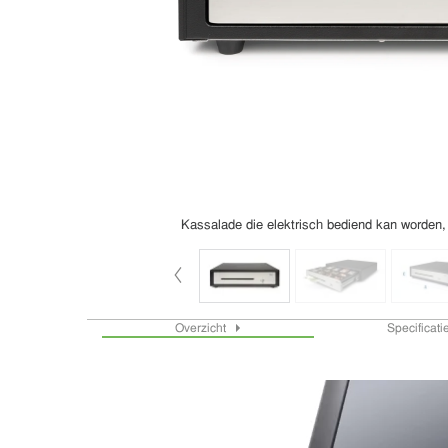
Kassalade die elektrisch bediend kan worden
Overzicht
Specificat