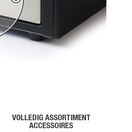
VOLLEDIG ASSORTIMENT
ACCESSOIRES