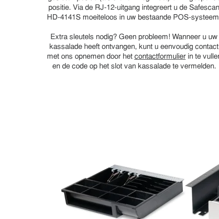
positie. Via de RJ-12-uitgang integreert u de Safesca
HD-4141S moeiteloos in uw bestaande POS-systeem
Extra sleutels nodig? Geen probleem! Wanneer u uw
kassalade heeft ontvangen, kunt u eenvoudig contact
met ons opnemen door het
contactformulier
in te vulle
en de code op het slot van kassalade te vermelden.