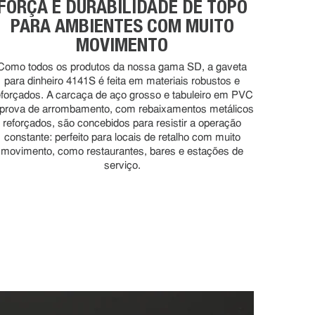
FORÇA E DURABILIDADE DE TOPO
PARA AMBIENTES COM MUITO
MOVIMENTO
Como todos os produtos da nossa gama SD, a gaveta
para dinheiro 4141S é feita em materiais robustos e
eforçados. A carcaça de aço grosso e tabuleiro em PVC
 prova de arrombamento, com rebaixamentos metálicos
reforçados, são concebidos para resistir a operação
constante: perfeito para locais de retalho com muito
movimento, como restaurantes, bares e estações de
serviço.