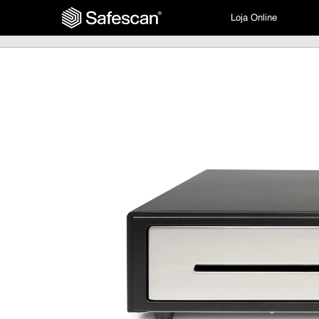
Loja Online