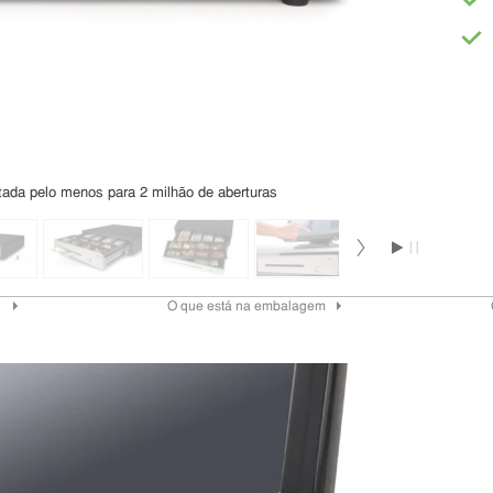
stada pelo menos para 2 milhão de aberturas
s
O que está na embalagem