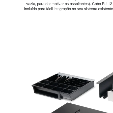
vazia, para desmotivar os assaltantes). Cabo RJ-12
incluído para fácil integração no seu sistema existente