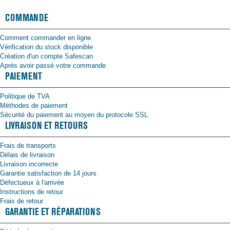
COMMANDE
Comment commander en ligne
Vérification du stock disponible
Création d'un compte Safescan
Après avoir passé votre commande
PAIEMENT
Politique de TVA
Méthodes de paiement
Sécurité du paiement au moyen du protocole SSL
LIVRAISON ET RETOURS
Frais de transports
Délais de livraison
Livraison incorrecte
Garantie satisfaction de 14 jours
Défectueux à l'arrivée
Instructions de retour
Frais de retour
GARANTIE ET RÉPARATIONS