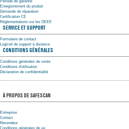
Période de garantie
Enregistrement du produit
Demande de réparation
Certification CE
Réglementations sur les DEEE
SERVICE ET SUPPORT
Formulaire de contact
Logiciel de support à distance
CONDITIONS GÉNÉRALES
Conditions générales de vente
Conditions d'utilisation
Déclaration de confidentialité
À PROPOS DE SAFESCAN
Entreprise
Contact
Revendeur
Conditions générales de ve