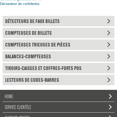
Déclaration de confidentia
DÉTECTEURS DE FAUX BILLETS
COMPTEUSES DE BILLETS
COMPTEUSES TRIEUSES DE PIÈCES
BALANCES-COMPTEUSES
TIROIRS-CAISSES ET COFFRES-FORTS POS
LECTEURS DE CODES-BARRES
HOME
SERVICE CLIENTÈLE