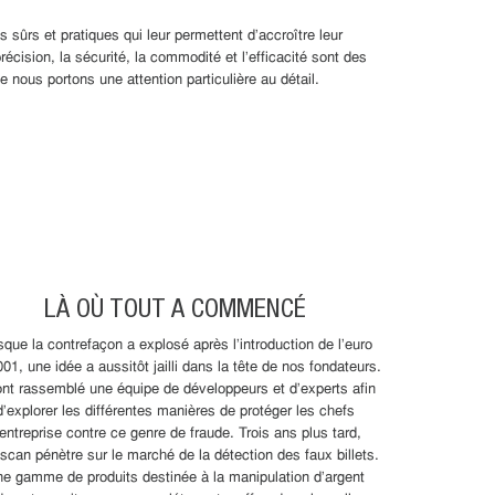
 sûrs et pratiques qui leur permettent d'accroître leur
écision, la sécurité, la commodité et l'efficacité sont des
nous portons une attention particulière au détail.
LÀ OÙ TOUT A COMMENCÉ
sque la contrefaçon a explosé après l'introduction de l'euro
01, une idée a aussitôt jailli dans la tête de nos fondateurs.
 ont rassemblé une équipe de développeurs et d'experts afin
d'explorer les différentes manières de protéger les chefs
'entreprise contre ce genre de fraude. Trois ans plus tard,
scan pénètre sur le marché de la détection des faux billets.
e gamme de produits destinée à la manipulation d'argent