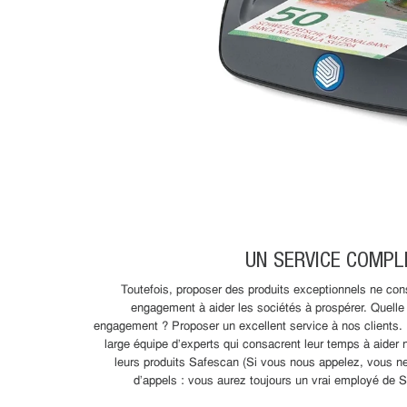
UN SERVICE COMPL
Toutefois, proposer des produits exceptionnels ne cons
engagement à aider les sociétés à prospérer. Quelle e
engagement ? Proposer un excellent service à nos clients.
large équipe d'experts qui consacrent leur temps à aider no
leurs produits Safescan (Si vous nous appelez, vous n
d'appels : vous aurez toujours un vrai employé de S