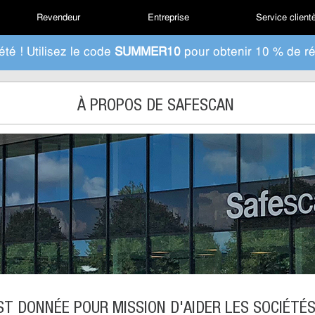
Revendeur
Entreprise
Service client
été ! Utilisez le code
SUMMER10
pour obtenir 10 % de ré
À PROPOS DE SAFESCAN
ST DONNÉE POUR MISSION D'AIDER LES SOCIÉTÉS