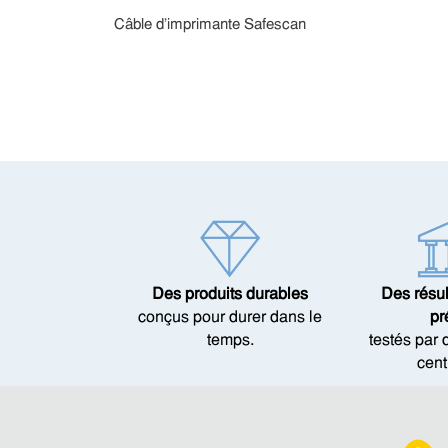
Câble d’imprimante Safescan
Des produits durables
Des résul
conçus pour durer dans le
pr
temps.
testés par
cent