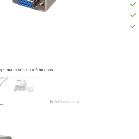
mprimante sérielle à 9 broches
Spécifications