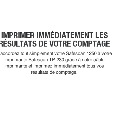
IMPRIMER IMMÉDIATEMENT LES
RÉSULTATS DE VOTRE COMPTAGE
accordez tout simplement votre Safescan 1250 à votre
imprimante Safescan TP-230 grâce à notre câble
imprimante et imprimez immédiatement tous vos
résultats de comptage.