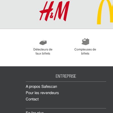
Détecteurs de
Compteuses de
faux billets
billets
ENTREPRISE
À propos Safescan
Pour les revendeurs
Contact