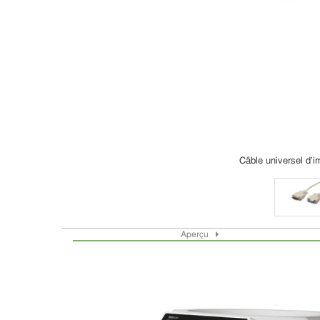
Câble universel d'i
Aperçu