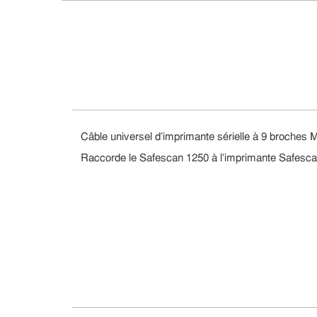
Câble universel d'imprimante sérielle à 9 broches 
Raccorde le Safescan 1250 à l'imprimante Safesc