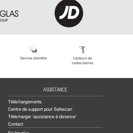
Service clientèle
Lecteurs de
codes-barres
ASSISTANCE
Téléchargements
Centre de support pour Safescan
Télécharger 'assistance à distance'
Contact