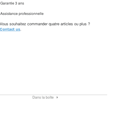
Garantie 3 ans
Assistance professionnelle
Vous souhaitez commander quatre articles ou plus ?
Contact us
.
Dans la boîte