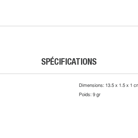
SPÉCIFICATIONS
Dimensions: 13.5 x 1.5 x 1 
Poids: 9 gr