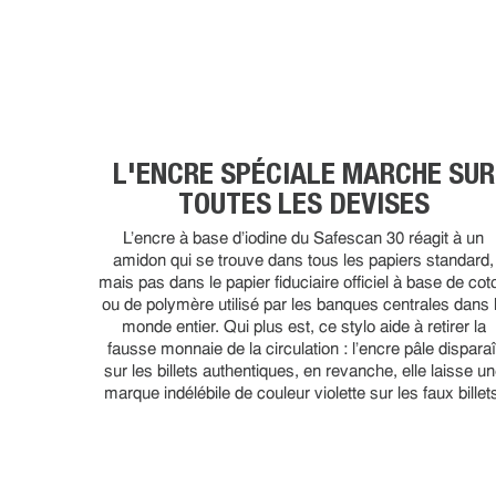
L'ENCRE SPÉCIALE MARCHE SUR
TOUTES LES DEVISES
L'encre à base d'iodine du Safescan 30 réagit à un
amidon qui se trouve dans tous les papiers standard,
mais pas dans le papier fiduciaire officiel à base de cot
ou de polymère utilisé par les banques centrales dans 
monde entier. Qui plus est, ce stylo aide à retirer la
fausse monnaie de la circulation : l'encre pâle disparaî
sur les billets authentiques, en revanche, elle laisse u
marque indélébile de couleur violette sur les faux billet