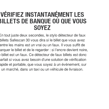
VÉRIFIEZ INSTANTANÉMENT LES
BILLETS DE BANQUE OÙ QUE VOUS
SOYEZ
En tout juste deux secondes, le stylo détecteur de faux
billets Safescan 30 vous dira si le billet que vous avez
entre les mains est un vrai ou un faux. Il vous suffit de
rquer le billet et de le regarder : si l'encre devient noire,
e billet est un faux. Ce détecteur de faux billets est donc
arfait si vous avez besoin d'une solution de vérification
apide et portable, que vous soyez à un événement, sur
un marché, dans un taxi ou un véhicule de livraison.