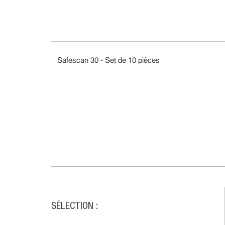
Safescan 30 - Set de 10 pièces
SÉLECTION :