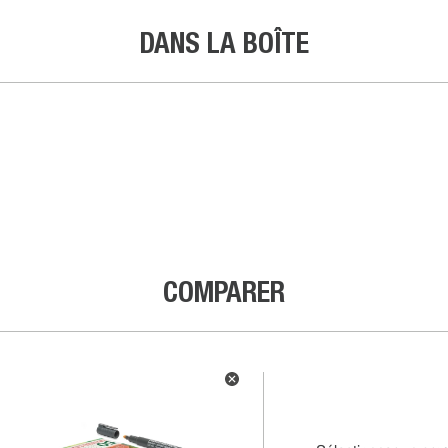
DANS LA BOÎTE
COMPARER