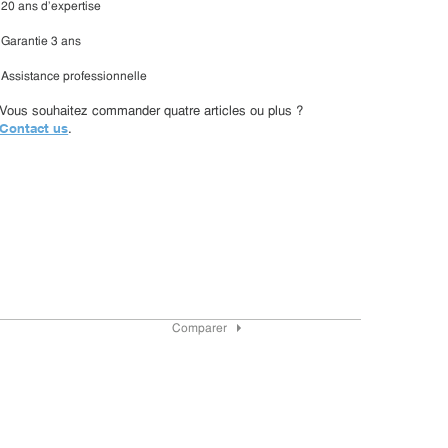
20 ans d'expertise
Garantie 3 ans
Assistance professionnelle
Vous souhaitez commander quatre articles ou plus ?
Contact us
.
Comparer