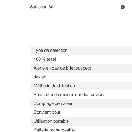
Safescan 30
Type de détection
100 % testé
Alerte en cas de billet suspect
devise
Méthode de détection
Possibilité de mise à jour des devises
Comptage de valeur
Convient pour
Utilisation portable
Batterie rechargeable