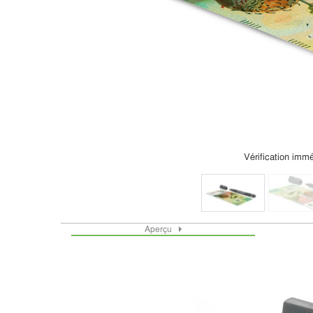
Vérification immé
Aperçu