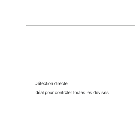
Détection directe
Idéal pour contrôler toutes les devises