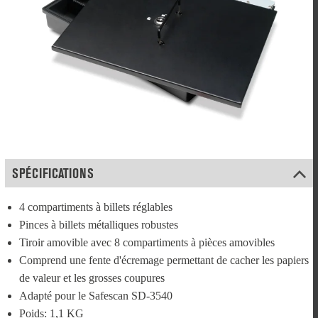
SPÉCIFICATIONS
4 compartiments à billets réglables
Pinces à billets métalliques robustes
Tiroir amovible avec 8 compartiments à pièces amovibles
Comprend une fente d'écremage permettant de cacher les papiers 
de valeur et les grosses coupures
Adapté pour le Safescan SD-3540
Poids: 1,1 KG