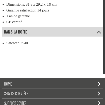
Dimensions: 31.8 x 29.2 x 5.9 cm
Garantie satisfaction 14 jours
1 an de garantie
CE certifié
DANS LA BOÎTE
Safescan 3540T
HOME
SERVICE CLIENTÈLE
SUPPORT CENTER