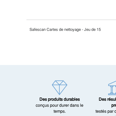
Safescan Cartes de nettoyage - Jeu de 15
Des produits durables
Des résul
conçus pour durer dans le
pr
temps.
testés par