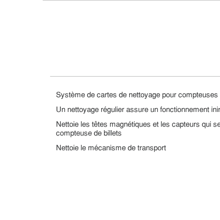
Système de cartes de nettoyage pour compteuses d
Un nettoyage régulier assure un fonctionnement in
Nettoie les têtes magnétiques et les capteurs qui se
compteuse de billets
Nettoie le mécanisme de transport