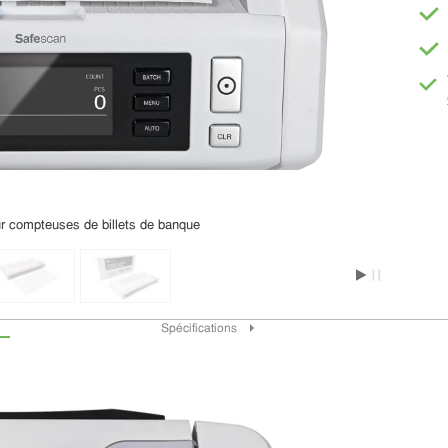
r compteuses de billets de banque
Spécifications