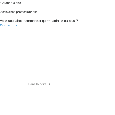
Garantie 3 ans
Assistance professionnelle
Vous souhaitez commander quatre articles ou plus ?
Contact us
.
Dans la boîte