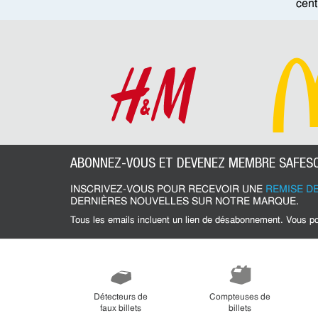
cent
ABONNEZ-VOUS ET DEVENEZ MEMBRE SAFESC
INSCRIVEZ-VOUS POUR RECEVOIR UNE
REMISE DE
DERNIÈRES NOUVELLES SUR NOTRE MARQUE.
Tous les emails incluent un lien de désabonnement. Vous 
Détecteurs de
Compteuses de
faux billets
billets