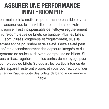
ASSURER UNE PERFORMANCE
ININTERROMPUE
our maintenir la meilleure performance possible et vous
assurer que les faux billets restent hors de votre
ntreprise, il est indispensable de nettoyer régulièrement
votre compteuse de billets de banque. Plus les billets
sont utilisés longtemps et fréquemment, plus ils
amassent de poussière et de saleté. Cette saleté peut
altérer le fonctionnement des capteurs intégrés et du
système de rouleaux de votre compteuse de billets. Si
ous utilisez régulièrement les cartes de nettoyage pour
compteuse de billets Safescan, les parties internes de
otre appareil resteront propre, et vous pourrez continuer
à vérifier l'authenticité des billets de banque de manière
fiable.