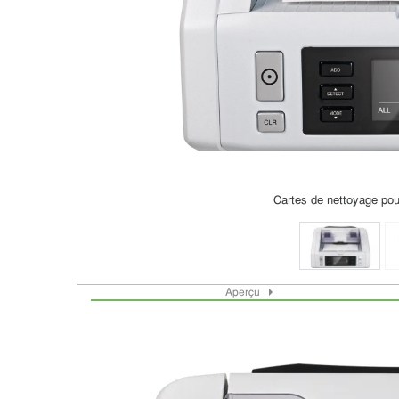
Cartes de nettoyage pou
Aperçu