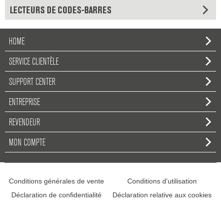
LECTEURS DE CODES-BARRES
HOME
SERVICE CLIENTÈLE
SUPPORT CENTER
ENTREPRISE
REVENDEUR
MON COMPTE
Conditions générales de vente
Conditions d'utilisation
Déclaration de confidentialité
Déclaration relative aux cookies