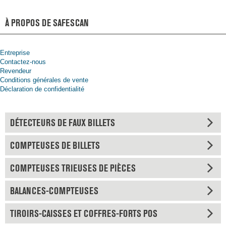
À PROPOS DE SAFESCAN
Entreprise
Contactez-nous
Revendeur
Conditions générales de vente
Déclaration de confidentialité
DÉTECTEURS DE FAUX BILLETS
COMPTEUSES DE BILLETS
COMPTEUSES TRIEUSES DE PIÈCES
BALANCES-COMPTEUSES
TIROIRS-CAISSES ET COFFRES-FORTS POS