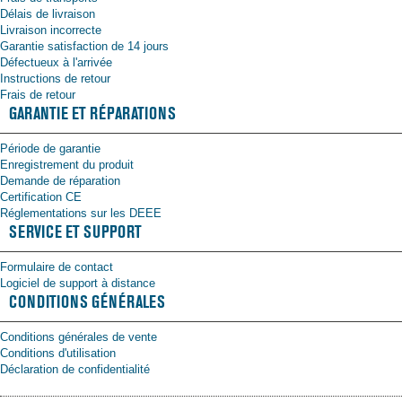
Délais de livraison
Livraison incorrecte
Garantie satisfaction de 14 jours
Défectueux à l'arrivée
Instructions de retour
Frais de retour
GARANTIE ET RÉPARATIONS
Période de garantie
Enregistrement du produit
Demande de réparation
Certification CE
Réglementations sur les DEEE
SERVICE ET SUPPORT
Formulaire de contact
Logiciel de support à distance
CONDITIONS GÉNÉRALES
Conditions générales de vente
Conditions d'utilisation
Déclaration de confidentialité