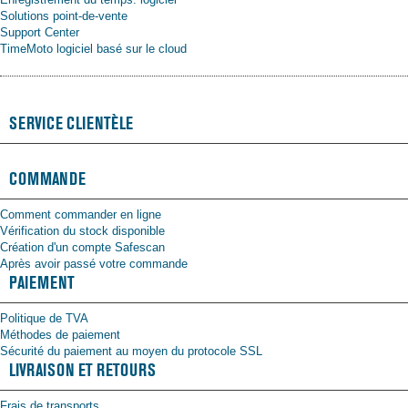
Solutions point-de-vente
Support Center
TimeMoto logiciel basé sur le cloud
SERVICE CLIENTÈLE
COMMANDE
Comment commander en ligne
Vérification du stock disponible
Création d'un compte Safescan
Après avoir passé votre commande
PAIEMENT
Politique de TVA
Méthodes de paiement
Sécurité du paiement au moyen du protocole SSL
LIVRAISON ET RETOURS
Frais de transports