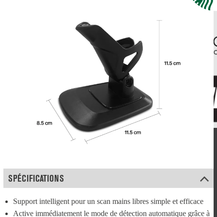
SPÉCIFICATIONS
Support intelligent pour un scan mains libres simple et efficace
Active immédiatement le mode de détection automatique grâce à 