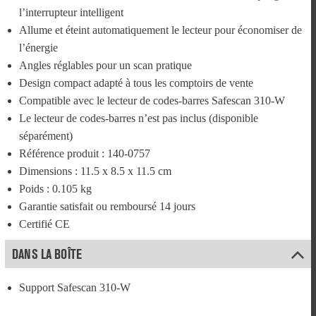
l’interrupteur intelligent
Allume et éteint automatiquement le lecteur pour économiser de 
l’énergie
Angles réglables pour un scan pratique
Design compact adapté à tous les comptoirs de vente
Compatible avec le lecteur de codes-barres Safescan 310-W
Le lecteur de codes-barres n’est pas inclus (disponible 
séparément)
Référence produit : 140-0757
Dimensions : 11.5 x 8.5 x 11.5 cm
Poids : 0.105 kg
Garantie satisfait ou remboursé 14 jours
Certifié CE
DANS LA BOÎTE
Support Safescan 310-W