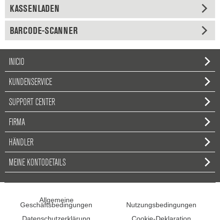
KASSENLADEN
BARCODE-SCANNER
INICIO
KUNDENSERVICE
SUPPORT CENTER
FIRMA
HÄNDLER
MEINE KONTODETAILS
Allgemeine
Geschäftsbedingungen
Nutzungsbedingungen
Datenschutzerklärung
Cookie-Deklaration