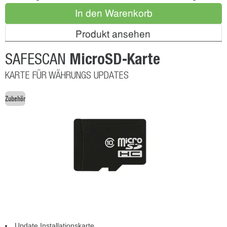
In den Warenkorb
Produkt ansehen
MicroSD-Karte
SAFESCAN
KARTE FÜR WÄHRUNGS UPDATES
Zubehör
Update Installationskarte