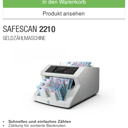
In den Warenkorb
Produkt ansehen
2210
SAFESCAN
GELDZÄHLMASCHINE
Schnelles und einfaches Zählen
Zählung für sortierte Banknoten