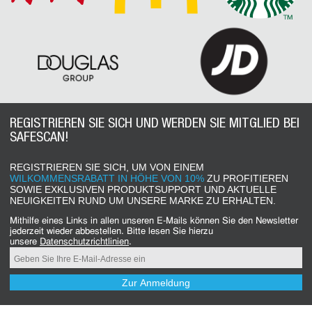
REGISTRIEREN SIE SICH UND WERDEN SIE MITGLIED BEI
SAFESCAN!
REGISTRIEREN SIE SICH, UM VON EINEM
WILKOMMENSRABATT IN HÖHE VON 10%
ZU PROFITIEREN
SOWIE EXKLUSIVEN PRODUKTSUPPORT UND AKTUELLE
NEUIGKEITEN RUND UM UNSERE MARKE ZU ERHALTEN.
Mithilfe eines Links in allen unseren E-Mails können Sie den Newsletter
jederzeit wieder abbestellen. Bitte lesen Sie hierzu
unsere
Datenschutzrichtlinien
.
Zur Anmeldung