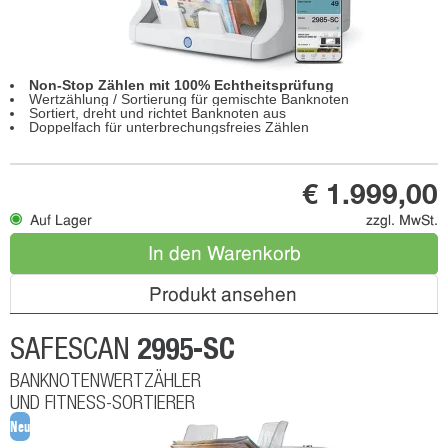
Non-Stop Zählen mit 100% Echtheitsprüfung
Wertzählung / Sortierung für gemischte Banknoten
Sortiert, dreht und richtet Banknoten aus
Doppelfach für unterbrechungsfreies Zählen
€ 1.999,00
Auf Lager
zzgl. MwSt.
In den Warenkorb
Produkt ansehen
2995-SC
SAFESCAN
BANKNOTENWERTZÄHLER
UND FITNESS-SORTIERER
Neu