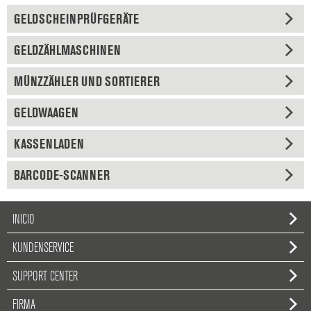
GELDSCHEINPRÜFGERÄTE
GELDZÄHLMASCHINEN
MÜNZZÄHLER UND SORTIERER
GELDWAAGEN
KASSENLADEN
BARCODE-SCANNER
INICIO
KUNDENSERVICE
SUPPORT CENTER
FIRMA