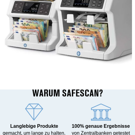
WARUM SAFESCAN?
Langlebige Produkte
100% genaue Ergebnisse
gemacht, um lange zu halten.
von Zentralbanken getestet