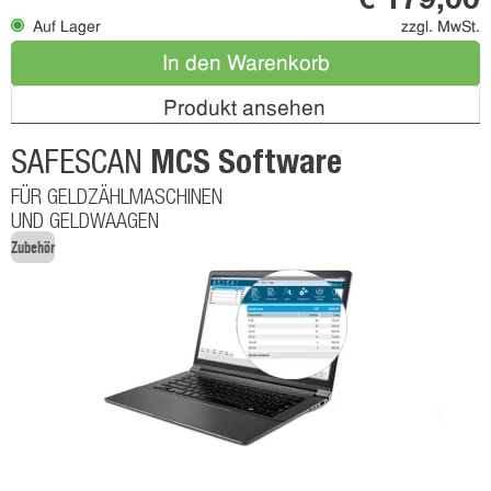
Auf Lager
zzgl. MwSt.
In den Warenkorb
Produkt ansehen
MCS Software
SAFESCAN
FÜR GELDZÄHLMASCHINEN
UND GELDWAAGEN
Zubehör