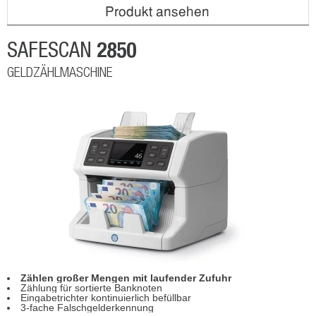
Produkt ansehen
2850
SAFESCAN
GELDZÄHLMASCHINE
Zählen großer Mengen mit laufender Zufuhr
Zählung für sortierte Banknoten
Eingabetrichter kontinuierlich befüllbar
3-fache Falschgelderkennung