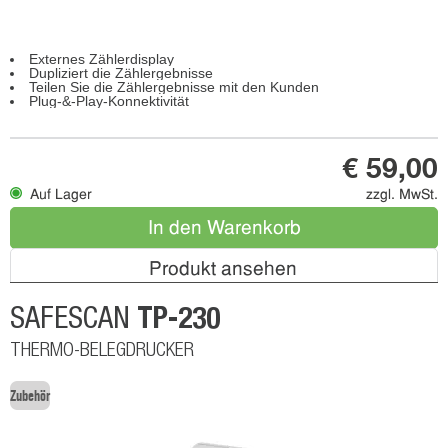
Externes Zählerdisplay
Dupliziert die Zählergebnisse
Teilen Sie die Zählergebnisse mit den Kunden
Plug-&-Play-Konnektivität
€ 59,00
Auf Lager
zzgl. MwSt.
In den Warenkorb
Produkt ansehen
TP-230
SAFESCAN
THERMO-BELEGDRUCKER
Zubehör