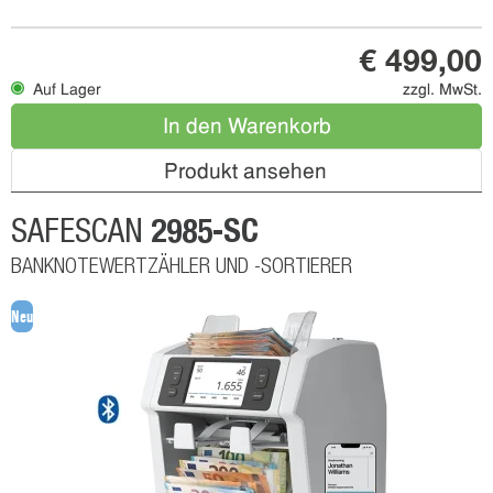
€ 499,00
Auf Lager
zzgl. MwSt.
In den Warenkorb
Produkt ansehen
2985-SC
SAFESCAN
BANKNOTEWERTZÄHLER UND -SORTIERER
Neu