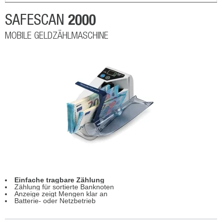
2000
SAFESCAN
MOBILE GELDZÄHLMASCHINE
Einfache tragbare Zählung
Zählung für sortierte Banknoten
Anzeige zeigt Mengen klar an
Batterie- oder Netzbetrieb