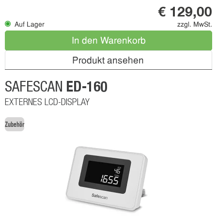
€ 129,00
Auf Lager
zzgl. MwSt.
In den Warenkorb
Produkt ansehen
ED-160
SAFESCAN
EXTERNES LCD-DISPLAY
Zubehör