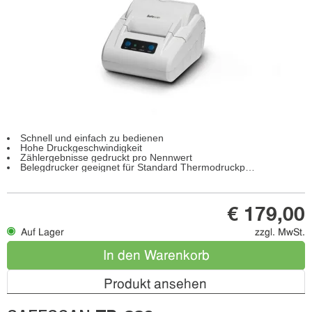
Schnell und einfach zu bedienen
Hohe Druckgeschwindigkeit
Zählergebnisse gedruckt pro Nennwert
Belegdrucker geeignet für Standard Thermodruckpapier
€ 179,00
Auf Lager
zzgl. MwSt.
In den Warenkorb
Produkt ansehen