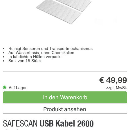
Reinigt Sensoren und Transportmechanismus
Auf Wasserbasis, ohne Chemikalien
In luftdichten Hüllen verpackt
Satz von 15 Stück
€ 49,99
Auf Lager
zzgl. MwSt.
In den Warenkorb
Produkt ansehen
USB Kabel 2600
SAFESCAN