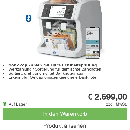
Non-Stop Zählen mit 100% Echtheitsprüfung
Wertzählung / Sortierung für gemischte Banknoten
Sortiert, dreht und richtet Banknoten aus
Erkennt für Geldautomaten geeignete Banknoten
€ 2.699,00
Auf Lager
zzgl. MwSt.
In den Warenkorb
Produkt ansehen