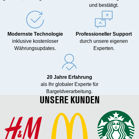
und bestätigt.
Modernste Technologie
Professioneller Support
inklusive kostenloser
durch unsere eigenen
Währungsupdates.
Experten.
20 Jahre Erfahrung
als Ihr globaler Experte für
Bargeldverarbeitung.
UNSERE KUNDEN