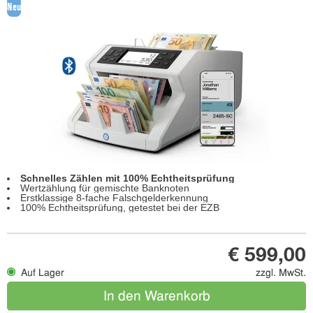
Neu
Schnelles Zählen mit 100% Echtheitsprüfung
Wertzählung für gemischte Banknoten
Erstklassige 8-fache Falschgelderkennung
100% Echtheitsprüfung, getestet bei der EZB
€ 599,00
Auf Lager
zzgl. MwSt.
In den Warenkorb