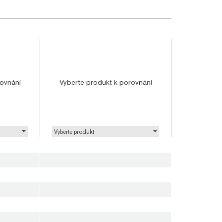
ovnání
Vyberte produkt k porovnání