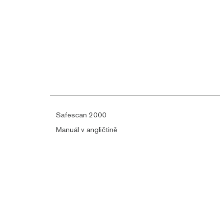
Safescan 2000
Manuál v angličtině