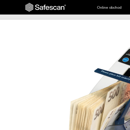
Online obchod