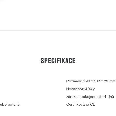
SPECIFIKACE
Rozměry: 190 x 102 x 75 mm
Hmotnost: 400 g
záruka spokojenosti 14 dnů
ebo baterie
Certifikováno CE