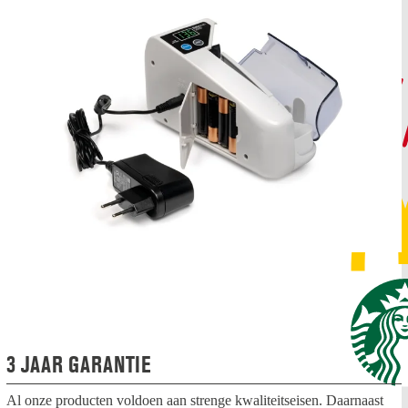
3 JAAR GARANTIE
Al onze producten voldoen aan strenge kwaliteitseisen. Daarnaast