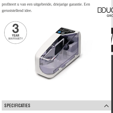
profiteert u van een uitgebreide, driejarige garantie. Een
geruststellend idee.
SPECIFICATIES