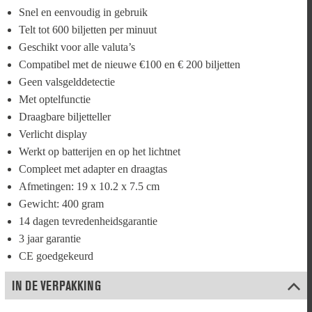
Snel en eenvoudig in gebruik
Telt tot 600 biljetten per minuut
Geschikt voor alle valuta’s
Compatibel met de nieuwe €100 en € 200 biljetten
Geen valsgelddetectie
Met optelfunctie
Draagbare biljetteller
Verlicht display
Werkt op batterijen en op het lichtnet
Compleet met adapter en draagtas
Afmetingen: 19 x 10.2 x 7.5 cm
Gewicht: 400 gram
14 dagen tevredenheidsgarantie
3 jaar garantie
CE goedgekeurd
IN DE VERPAKKING