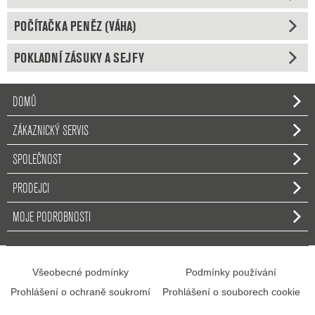
POČÍTAČKA PENĚZ (VÁHA)
POKLADNÍ ZÁSUKY A SEJFY
DOMŮ
ZÁKAZNICKÝ SERVIS
SPOLEČNOST
PRODEJCI
MOJE PODROBNOSTI
Všeobecné podmínky
Podmínky používání
Prohlášení o ochraně soukromí
Prohlášení o souborech cookie