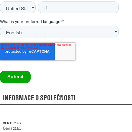
INFORMACE O SPOLEČNOSTI
XERTEC a.s.
Údolní 212/1