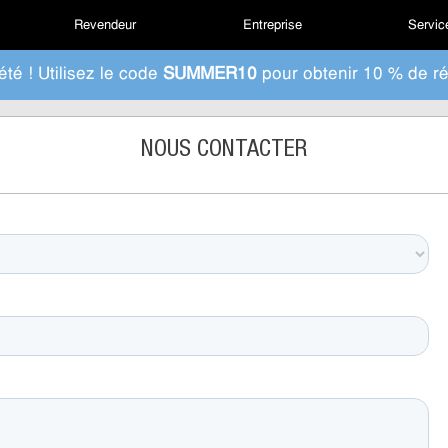
Revendeur
Entreprise
Service
été ! Utilisez le code
SUMMER10
pour obtenir 10 % de ré
NOUS CONTACTER