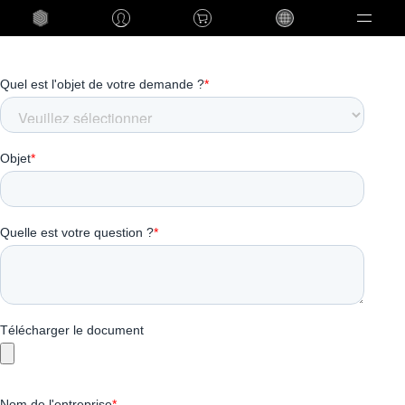
Language
Nous contacter