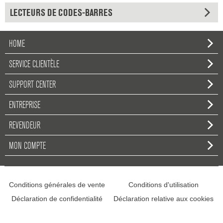
LECTEURS DE CODES-BARRES
HOME
SERVICE CLIENTÈLE
SUPPORT CENTER
ENTREPRISE
REVENDEUR
MON COMPTE
Conditions générales de vente
Conditions d'utilisation
Déclaration de confidentialité
Déclaration relative aux cookies