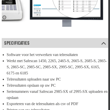
SPECIFICATIES
Software voor het verwerken van telresultaten
Werkt met Safescan 1450, 2265, 2465-S, 2665-S, 2685-S, 2865-
S, 2865-SC, 2985-SC, 2985-SX, 2995-SC, 2995-SX, 6165, 
6175 en 6185
Telresultaten uploaden naar uw PC
Telresultaten opslaan op uw PC
Serienummers vanaf Safescan 2985-SX of 2995-SX uploaden en 
opslaan
Exporteren van de telresultaten als csv of PDF
Printen van uw telresultaten