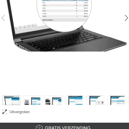
Uitvergroten
GRATIS VERZENDING