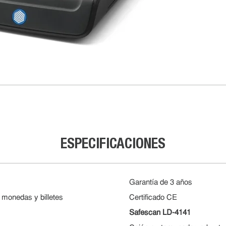
ESPECIFICACIONES
Garantía de 3 años
 monedas y billetes
Certificado CE
Safescan LD-4141