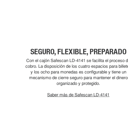
SEGURO, FLEXIBLE, PREPARADO
Con el cajón Safescan LD-4141 se facilita el proceso 
cobro. La disposición de los cuatro espacios para billet
y los ocho para monedas es configurable y tiene un
mecanismo de cierre seguro para mantener el dinero
organizado y protegido.
Saber más de Safescan LD-4141