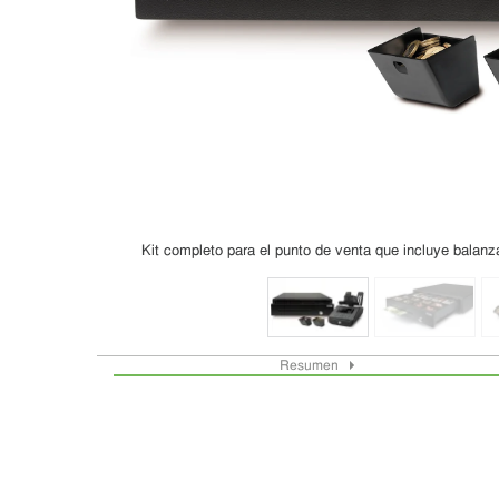
Kit completo para el punto de venta que incluye balan
Resumen