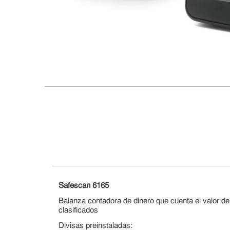
Safescan 6165
Balanza contadora de dinero que cuenta el valor de
clasificados
Divisas preinstaladas: