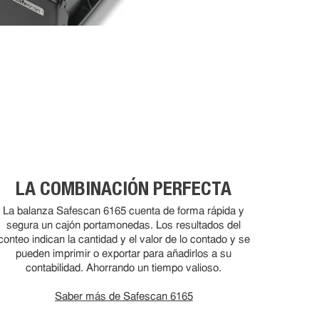
LA COMBINACIÓN PERFECTA
La balanza Safescan 6165 cuenta de forma rápida y
segura un cajón portamonedas. Los resultados del
conteo indican la cantidad y el valor de lo contado y se
pueden imprimir o exportar para añadirlos a su
contabilidad. Ahorrando un tiempo valioso.
Saber más de Safescan 6165