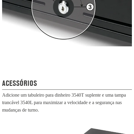
ACESSÓRIOS
Adicione um tabuleiro para dinheiro 3540T suplente e uma tampa
trancável 3540L para maximizar a velocidade e a segurança nas
mudanças de turno.