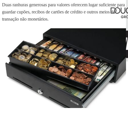
Duas ranhuras generosas para valores oferecem lugar suficiente para
guardar cupões, recibos de cartões de crédito e outros meios de
transação não monetários.