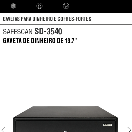
Language
GAVETAS PARA DINHEIRO E COFRES-FORTES
SD-3540
SAFESCAN
GAVETA DE DINHEIRO DE 13.7''