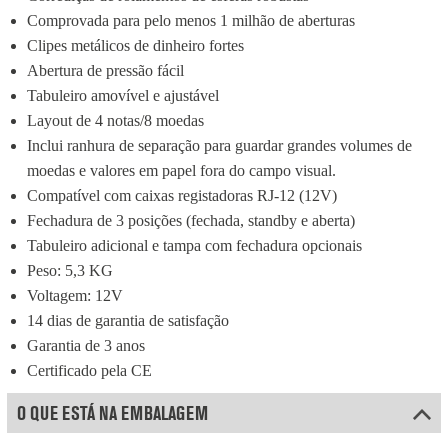
Comprovada para pelo menos 1 milhão de aberturas
Clipes metálicos de dinheiro fortes
Abertura de pressão fácil
Tabuleiro amovível e ajustável
Layout de 4 notas/8 moedas
Inclui ranhura de separação para guardar grandes volumes de 
moedas e valores em papel fora do campo visual.
Compatível com caixas registadoras RJ-12 (12V)
Fechadura de 3 posições (fechada, standby e aberta)
Tabuleiro adicional e tampa com fechadura opcionais
Peso: 5,3 KG
Voltagem: 12V
14 dias de garantia de satisfação
Garantia de 3 anos
Certificado pela CE
O QUE ESTÁ NA EMBALAGEM