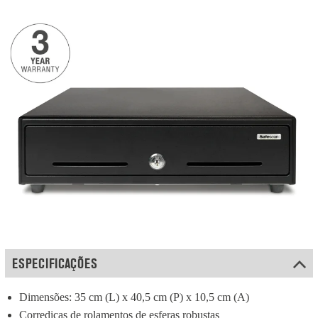
ESPECIFICAÇÕES
Dimensões: 35 cm (L) x 40,5 cm (P) x 10,5 cm (A)
Corrediças de rolamentos de esferas robustas