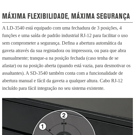
MÁXIMA FLEXIBILIDADE, MÁXIMA SEGURANÇA
A LD-3540 está equipado com uma fechadura de 3 posições, 4
funções e uma saída de padrão industrial RJ-12 para facilitar o uso
sem comprometer a segurança. Defina a abertura automática da
gaveta através da sua registadora ou impressora, ou para que abra
manualmente; tranque-a na posição fechada (caso tenha de se
afastar) ou na posição aberta (quando está vazia, para desmotivar os
assaltantes). A SD-3540 também conta com a funcionalidade de
abertura manual e fácil da gaveta a qualquer altura. Cabo RJ-12
incluído para fácil integração no seu sistema existente.