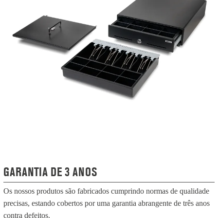
GARANTIA DE 3 ANOS
Os nossos produtos são fabricados cumprindo normas de qualidade
precisas, estando cobertos por uma garantia abrangente de três anos
contra defeitos.