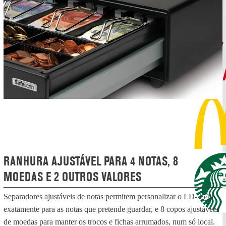
RANHURA AJUSTÁVEL PARA 4 NOTAS, 8
MOEDAS E 2 OUTROS VALORES
Separadores ajustáveis de notas permitem personalizar o LD-3540
exatamente para as notas que pretende guardar, e 8 copos ajustáveis
de moedas para manter os trocos e fichas arrumados, num só local.