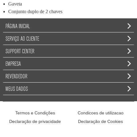
Gaveta
Conjunto duplo de 2 chaves
PÁGINA INICIAL
SERVIÇO AO CLIENTE
SUPPORT CENTER
EMPRESA
REVENDEDOR
MEUS DADOS
Termos e Condições
Condicoes de utilizacao
Declaração de privacidade
Declaração de Cookies