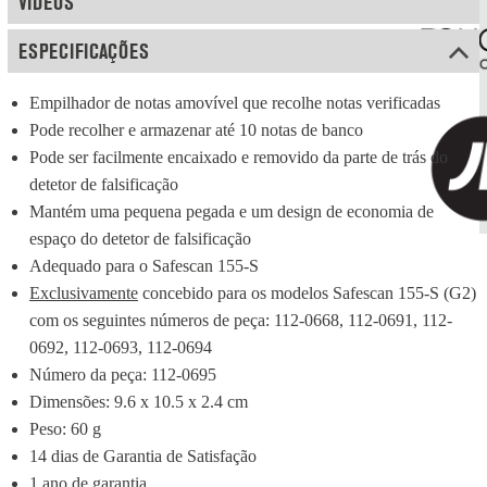
VÍDEOS
ESPECIFICAÇÕES
Empilhador de notas amovível que recolhe notas verificadas
Pode recolher e armazenar até 10 notas de banco
Pode ser facilmente encaixado e removido da parte de trás do 
detetor de falsificação
Mantém uma pequena pegada e um design de economia de 
espaço do detetor de falsificação
Adequado para o Safescan 155-S
Exclusivamente
 concebido para os modelos Safescan 155-S (G2) 
com os seguintes números de peça: 112-0668, 112-0691, 112-
0692, 112-0693, 112-0694
Número da peça: 112-0695
Dimensões: 9.6 x 10.5 x 2.4 cm
Peso: 60 g
14 dias de Garantia de Satisfação
1 ano de garantia