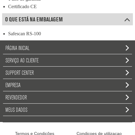
Certificado CE
O QUE ESTÁ NA EMBALAGEM
Safescan RS-100
PÁGINA INICIAL
SERVIÇO AO CLIENTE
SUPPORT CENTER
EMPRESA
REVENDEDOR
MEUS DADOS
Termos e Condições
Condicoes de utilizacao