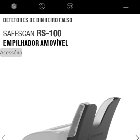
Language
DETETORES DE DINHEIRO FALSO
RS-100
SAFESCAN
EMPILHADOR AMOVÍVEL
Acessório