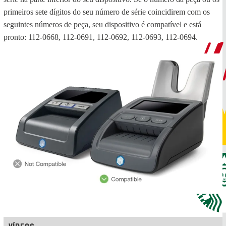
primeiros sete dígitos do seu número de série coincidirem com os
seguintes números de peça, seu dispositivo é compatível e está
pronto: 112-0668, 112-0691, 112-0692, 112-0693, 112-0694.