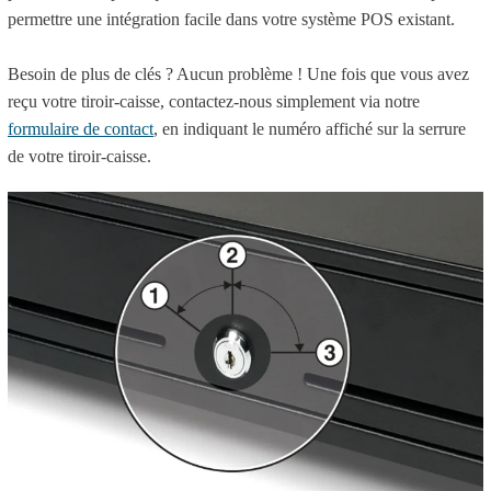
permettre une intégration facile dans votre système POS existant.
Besoin de plus de clés ? Aucun problème ! Une fois que vous avez
reçu votre tiroir-caisse, contactez-nous simplement via notre
formulaire de contact
, en indiquant le numéro affiché sur la serrure
de votre tiroir-caisse.