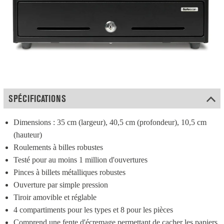
SPÉCIFICATIONS
Dimensions : 35 cm (largeur), 40,5 cm (profondeur), 10,5 cm 
(hauteur)
Roulements à billes robustes
Testé pour au moins 1 million d'ouvertures
Pinces à billets métalliques robustes
Ouverture par simple pression
Tiroir amovible et réglable
4 compartiments pour les types et 8 pour les pièces
Comprend une fente d'écremage permettant de cacher les papiers 