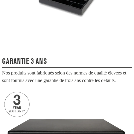
GARANTIE 3 ANS
Nos produits sont fabriqués selon des normes de qualité élevées et
sont fournis avec une garantie de trois ans contre les défauts.