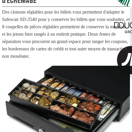
D'ÉCREMAGE
Des cloisons réglables pour les billets vous permettent d'adapter le
Safescan SD-3540 pour y conserver les billets que vous souhaitez, et
8 coupelles de pièces réglables permettent de conserver la monnaie
et les jetons bien rangés à un endroit pratique. Deux fentes de
séparation vous procurent un grand espace pour ranger les coupons,
les bordereaux de cartes de crédit et tout autre moyen de transaction
non monétaire.