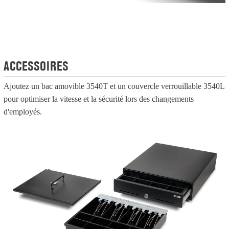
ACCESSOIRES
Ajoutez un bac amovible 3540T et un couvercle verrouillable 3540L
pour optimiser la vitesse et la sécurité lors des changements
d'employés.