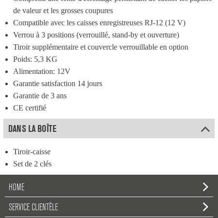
de valeur et les grosses coupures
Compatible avec les caisses enregistreuses RJ-12 (12 V)
Verrou à 3 positions (verrouillé, stand-by et ouverture)
Tiroir supplémentaire et couvercle verrouillable en option
Poids: 5,3 KG
Alimentation: 12V
Garantie satisfaction 14 jours
Garantie de 3 ans
CE certifié
DANS LA BOÎTE
Tiroir-caisse
Set de 2 clés
HOME
SERVICE CLIENTÈLE