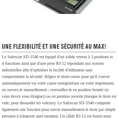
UNE FLEXIBILITÉ ET UNE SÉCURITÉ AU MAX!
Le Safescan SD-3540 est équipé d'un solide verrou à 3 positions et
4 fonctions ainsi que d'une prise RJ-12 répondant aux normes
industrielles afin d'optimiser la facilité d'utilisation sans
compromettre la sécurité. Réglez le tiroir-caisse pour qu'il s'ouvre
automatiquement via votre caisse enregistreuse ou votre imprimante,
ou ouvrez-le manuellement ; verrouillez-le en position fermée (si
vous devez vous éloigner) ou en position ouverte (lorsque le tiroir est
vide, pour dissuader les voleurs). Le Safescan SD-3540 comporte
également une fonction pour ouvrir manuellement le tiroir par simple
pression à n'importe quel moment. Un câble RJ-12 est fourni pour