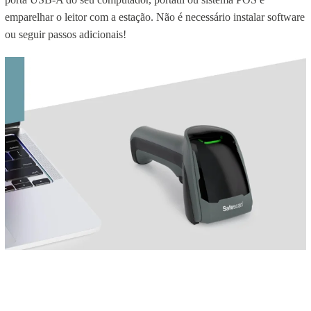
emparelhar o leitor com a estação. Não é necessário instalar software
ou seguir passos adicionais!