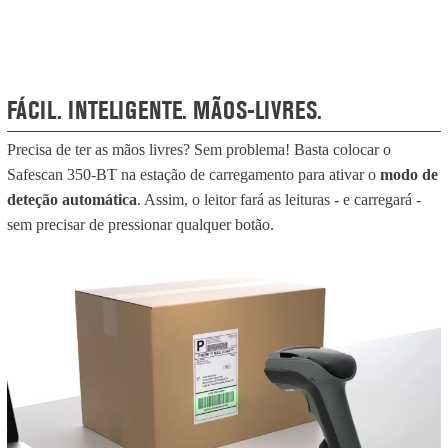
FÁCIL. INTELIGENTE. MÃOS-LIVRES.
Precisa de ter as mãos livres? Sem problema! Basta colocar o
Safescan 350-BT na estação de carregamento para ativar o
modo de
deteção automática
. Assim, o leitor fará as leituras - e carregará -
sem precisar de pressionar qualquer botão.