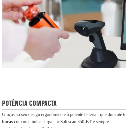
POTÊNCIA COMPACTA
Graças ao seu design ergonómico e à potente bateria - que dura até
6
horas
com uma única carga – o Safescan 350-BT é sempre