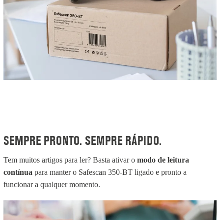
SEMPRE PRONTO. SEMPRE RÁPIDO.
Tem muitos artigos para ler? Basta ativar o
modo de leitura
contínua
para manter o Safescan 350-BT ligado e pronto a
funcionar a qualquer momento.