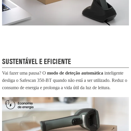
SUSTENTÁVEL E EFICIENTE
Vai fazer uma pausa? O
modo de deteção automática
inteligente
desliga o Safescan 350-BT quando não está a ser utilizado. Reduz o
consumo de energia e prolonga a vida útil da luz de leitura.