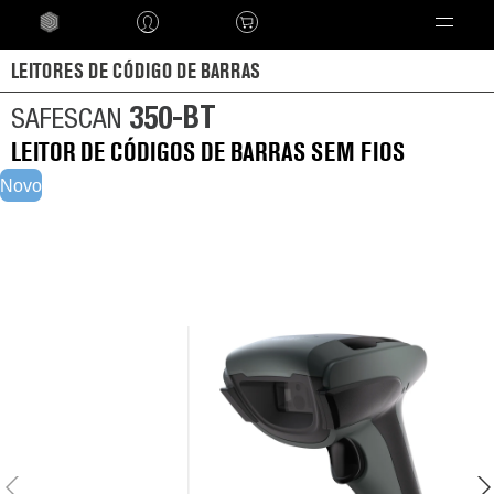
Language
LEITORES DE CÓDIGO DE BARRAS
350-BT
SAFESCAN
LEITOR DE CÓDIGOS DE BARRAS SEM FIOS
Novo