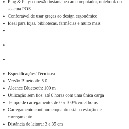
Plug & Play: conexão instantânea ao computador, notebook ou 
sistema POS
Confortável de usar graças ao design ergonômico
Ideal para lojas, bibliotecas, farmácias e muito mais
Especificações Técnicas:
Versão Bluetooth: 5.0
Alcance Bluetooth: 100 m
Utilização sem fios: até 6 horas com uma única carga
Tempo de carregamento: de 0 a 100% em 3 horas
Carregamento contínuo enquanto está na estação de 
carregamento
Distância de leitura: 3 a 35 cm