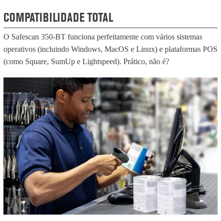
COMPATIBILIDADE TOTAL
O Safescan 350-BT funciona perfeitamente com vários sistemas
operativos (incluindo Windows, MacOS e Linux) e plataformas POS
(como Square, SumUp e Lightspeed). Prático, não é?