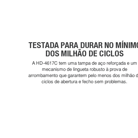
TESTADA PARA DURAR NO MÍNIM
DOS MILHÃO DE CICLOS
A HD-4617C tem uma tampa de aço reforçada e um
mecanismo de lingueta robusto à prova de
arrombamento que garantem pelo menos dos milhão 
ciclos de abertura e fecho sem problemas.