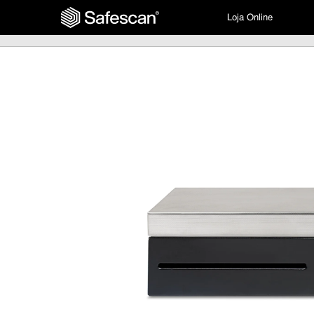
Loja Online