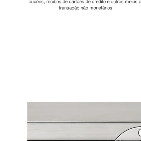
cupões, recibos de cartões de crédito e outros meios 
transação não monetários.