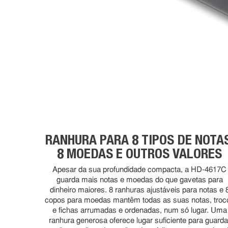
RANHURA PARA 8 TIPOS DE NOTAS
8 MOEDAS E OUTROS VALORES
Apesar da sua profundidade compacta, a HD-4617C
guarda mais notas e moedas do que gavetas para
dinheiro maiores. 8 ranhuras ajustáveis para notas e 
copos para moedas mantêm todas as suas notas, troc
e fichas arrumadas e ordenadas, num só lugar. Uma
ranhura generosa oferece lugar suficiente para guarda