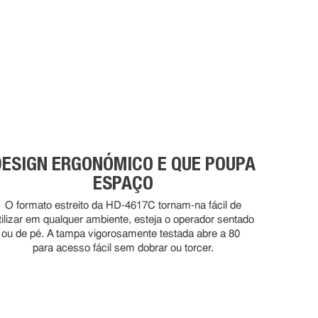
DESIGN ERGONÓMICO E QUE POUPA
ESPAÇO
O formato estreito da HD-4617C tornam-na fácil de
tilizar em qualquer ambiente, esteja o operador sentado
ou de pé. A tampa vigorosamente testada abre a 80°
para acesso fácil sem dobrar ou torcer.