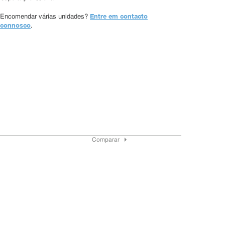
Entre em contacto
Encomendar várias unidades?
connosco
.
Comparar