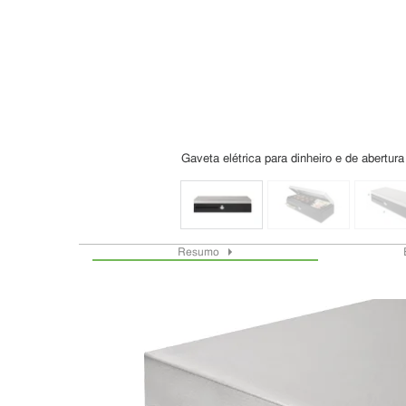
Gaveta elétrica para dinheiro e de abertur
Resumo