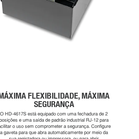
MÁXIMA FLEXIBILIDADE, MÁXIMA
SEGURANÇA
O HD-4617S está equipado com uma fechadura de 2
posições e uma saída de padrão industrial RJ-12 para
acilitar o uso sem comprometer a segurança. Configure
a gaveta para que abra automaticamente por meio da