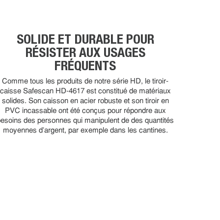
SOLIDE ET DURABLE POUR
RÉSISTER AUX USAGES
FRÉQUENTS
Comme tous les produits de notre série HD, le tiroir-
caisse Safescan HD-4617 est constitué de matériaux
solides. Son caisson en acier robuste et son tiroir en
PVC incassable ont été conçus pour répondre aux
besoins des personnes qui manipulent de des quantités
moyennes d'argent, par exemple dans les cantines.