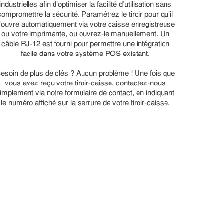
industrielles afin d'optimiser la facilité d'utilisation sans
compromettre la sécurité. Paramétrez le tiroir pour qu'il
'ouvre automatiquement via votre caisse enregistreuse
ou votre imprimante, ou ouvrez-le manuellement. Un
câble RJ-12 est fourni pour permettre une intégration
facile dans votre système POS existant.
esoin de plus de clés ? Aucun problème ! Une fois que
vous avez reçu votre tiroir-caisse, contactez-nous
implement via notre
formulaire de contact
, en indiquant
le numéro affiché sur la serrure de votre tiroir-caisse.