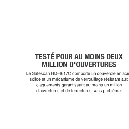
TESTÉ POUR AU MOINS DEUX
MILLION D'OUVERTURES
Le Safescan HD-4617C comporte un couvercle en aci
solide et un mécanisme de verrouillage résistant aux
claquements garantissant au moins un million
d'ouvertures et de fermetures sans problème.