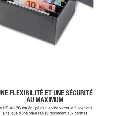
UNE FLEXIBILITÉ ET UNE SÉCURITÉ
AU MAXIMUM
e HD-4617C est équipé d'un solide verrou à 2 positions
ainsi que d'une prise RJ-12 répondant aux normes