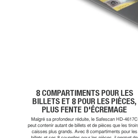
8 COMPARTIMENTS POUR LES
BILLETS ET 8 POUR LES PIÈCES,
PLUS FENTE D'ÉCREMAGE
Malgré sa profondeur réduite, le Safescan HD-4617C
peut contenir autant de billets et de pièces que les tiroir
caisses plus grands. Avec 8 compartiments pour les