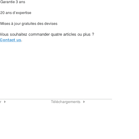
Garantie 3 ans
20 ans d'expertise
Mises à jour gratuites des devises
Vous souhaitez commander quatre articles ou plus ?
Contact us
.
r
Téléchargements