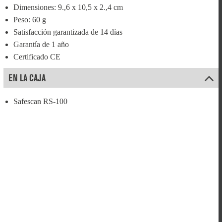
Dimensiones: 9.,6 x 10,5 x 2.,4 cm
Peso: 60 g
Satisfacción garantizada de 14 días
Garantía de 1 año
Certificado CE
EN LA CAJA
Safescan RS-100