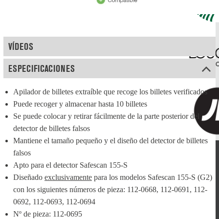
VÍDEOS
ESPECIFICACIONES
Apilador de billetes extraíble que recoge los billetes verificados
Puede recoger y almacenar hasta 10 billetes
Se puede colocar y retirar fácilmente de la parte posterior del 
detector de billetes falsos
Mantiene el tamaño pequeño y el diseño del detector de billetes 
falsos
Apto para el detector Safescan 155-S
Diseñado 
exclusivamente
 para los modelos Safescan 155-S (G2) 
con los siguientes números de pieza: 112-0668, 112-0691, 112-
0692, 112-0693, 112-0694
Nº de pieza: 112-0695