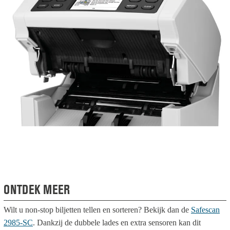
ONTDEK MEER
Wilt u non-stop biljetten tellen en sorteren? Bekijk dan de
Safescan
2985-SC
. Dankzij de dubbele lades en extra sensoren kan dit