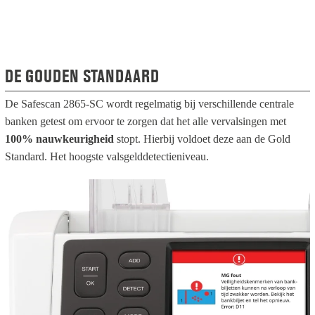
DE GOUDEN STANDAARD
De Safescan 2865-SC wordt regelmatig bij verschillende centrale
banken getest om ervoor te zorgen dat het alle vervalsingen met
100% nauwkeurigheid
stopt. Hierbij voldoet deze aan de Gold
Standard. Het hoogste valsgelddetectieniveau.