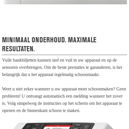
MINIMAAL ONDERHOUD. MAXIMALE
RESULTATEN.
Vuile bankbiljetten kunnen stof en vuil in uw apparaat en op de
sensoren overbrengen. Om de beste prestaties te garanderen, is het
belangrijk dat u het apparaat regelmatig schoonmaakt.
Weet u niet zeker wanneer u uw apparaat moet schoonmaken? Geen
probleem! U ontvangt automatisch een melding wanneer het zover
is. Volg simpelweg de instructies op het scherm om het apparaat te
openen en de binnenkant schoon te maken.