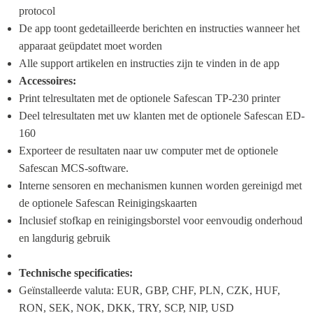
protocol
De app toont gedetailleerde berichten en instructies wanneer het 
apparaat geüpdatet moet worden
Alle support artikelen en instructies zijn te vinden in de app
Accessoires:
Print telresultaten met de optionele Safescan TP-230 printer
Deel telresultaten met uw klanten met de optionele Safescan ED-
160
Exporteer de resultaten naar uw computer met de optionele 
Safescan MCS-software.
Interne sensoren en mechanismen kunnen worden gereinigd met 
de optionele Safescan Reinigingskaarten
Inclusief stofkap en reinigingsborstel voor eenvoudig onderhoud 
en langdurig gebruik
Technische specificaties:
Geïnstalleerde valuta: EUR, GBP, CHF, PLN, CZK, HUF, 
RON, SEK, NOK, DKK, TRY, SCP, NIP, USD