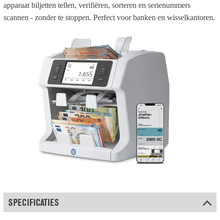
apparaat biljetten tellen, verifiëren, sorteren en serienummers
scannen - zonder te stoppen. Perfect voor banken en wisselkantoren.
SPECIFICATIES