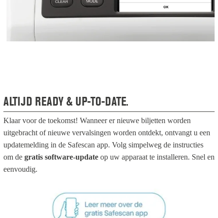
ALTIJD READY & UP-TO-DATE.
Klaar voor de toekomst! Wanneer er nieuwe biljetten worden
uitgebracht of nieuwe vervalsingen worden ontdekt, ontvangt u een
updatemelding in de Safescan app. Volg simpelweg de instructies
om de
gratis software-update
op uw apparaat te installeren. Snel en
eenvoudig.