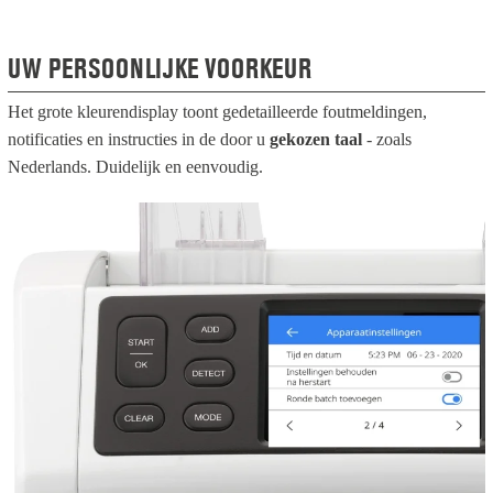
UW PERSOONLIJKE VOORKEUR
Het grote kleurendisplay toont gedetailleerde foutmeldingen,
notificaties en instructies in de door u
gekozen taal
- zoals
Nederlands. Duidelijk en eenvoudig.