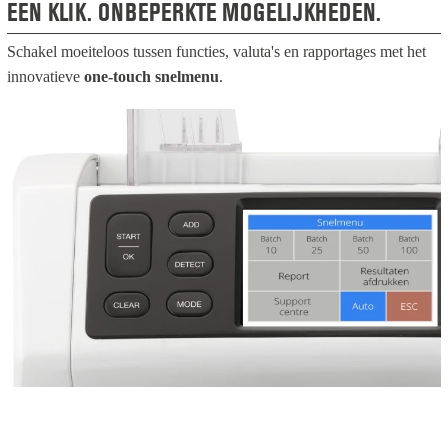
EEN KLIK. ONBEPERKTE MOGELIJKHEDEN.
Schakel moeiteloos tussen functies, valuta's en rapportages met het
innovatieve
one-touch snelmenu
.