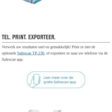
TEL. PRINT. EXPORTEER.
Verwerk uw resultaten snel en gemakkelijk! Print ze met de
optionele
Safescan TP-230
, of exporteer ze naar uw telefoon via de
Safescan app.