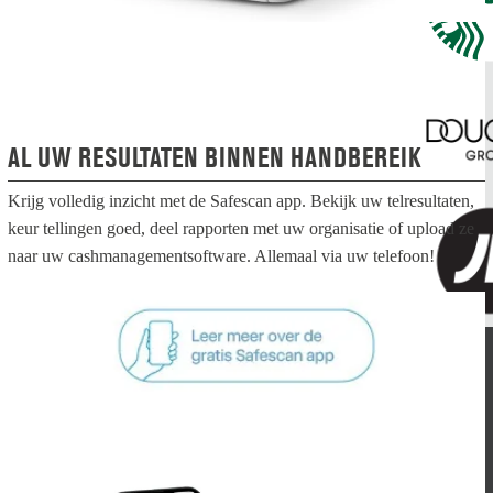
AL UW RESULTATEN BINNEN HANDBEREIK
Krijg volledig inzicht met de Safescan app. Bekijk uw telresultaten,
keur tellingen goed, deel rapporten met uw organisatie of upload ze
naar uw cashmanagementsoftware. Allemaal via uw telefoon!