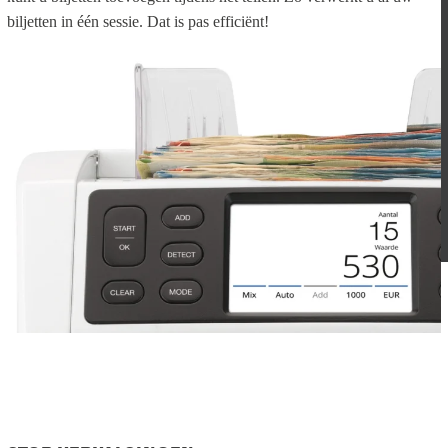
biljetten in één sessie. Dat is pas efficiënt!