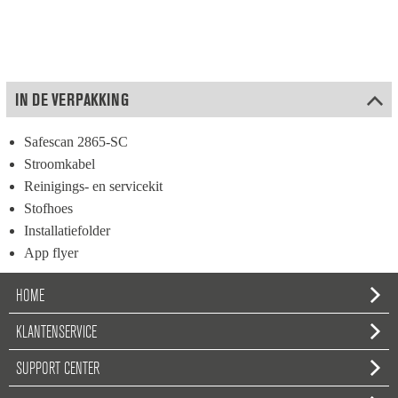
IN DE VERPAKKING
Safescan 2865-SC
Stroomkabel
Reinigings- en servicekit
Stofhoes
Installatiefolder
App flyer
HOME
KLANTENSERVICE
SUPPORT CENTER