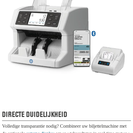
DIRECTE DUIDELIJKHEID
Volledige transparantie nodig? Combineer uw biljettelmachine met