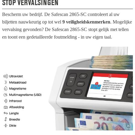
STOP VERVALSINGEN
Bescherm uw bedrijf. De Safescan 2865-SC controleert al uw
biljetten nauwkeurig op tot wel
9 veiligheidskenmerken
. Mogelijke
vervalsing gevonden? De Safescan 2865-SC stopt gelijk met tellen
en toont een gedetailleerde foutmelding - in uw eigen taal.