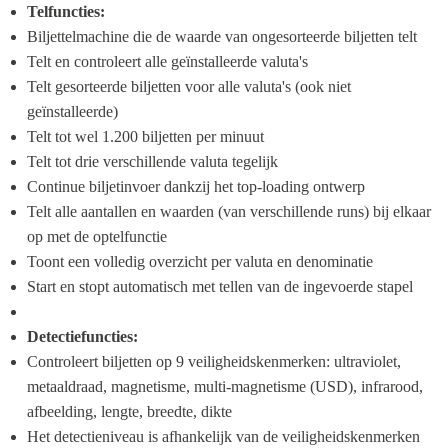
Telfuncties:
Biljettelmachine die de waarde van ongesorteerde biljetten telt
Telt en controleert alle geïnstalleerde valuta's
Telt gesorteerde biljetten voor alle valuta's (ook niet 
geïnstalleerde)
Telt tot wel 1.200 biljetten per minuut
Telt tot drie verschillende valuta tegelijk
Continue biljetinvoer dankzij het top-loading ontwerp
Telt alle aantallen en waarden (van verschillende runs) bij elkaar 
op met de optelfunctie
Toont een volledig overzicht per valuta en denominatie
Start en stopt automatisch met tellen van de ingevoerde stapel
Detectiefuncties:
Controleert biljetten op 9 veiligheidskenmerken: ultraviolet, 
metaaldraad, magnetisme, multi-magnetisme (USD), infrarood, 
afbeelding, lengte, breedte, dikte
Het detectieniveau is afhankelijk van de veiligheidskenmerken 