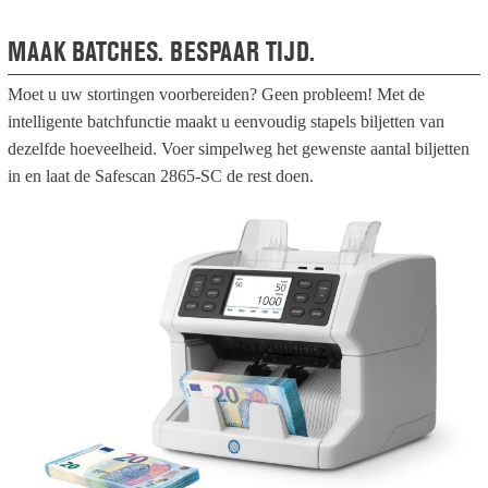
MAAK BATCHES. BESPAAR TIJD.
Moet u uw stortingen voorbereiden? Geen probleem! Met de
intelligente batchfunctie maakt u eenvoudig stapels biljetten van
dezelfde hoeveelheid. Voer simpelweg het gewenste aantal biljetten
in en laat de Safescan 2865-SC de rest doen.