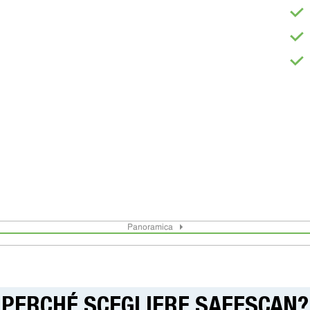
Panoramica
PERCHÉ SCEGLIERE SAFESCAN?