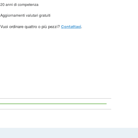
20 anni di competenza
Aggiornamenti valutari gratuiti
Contattaci
Vuoi ordinare quattro o più pezzi?
.