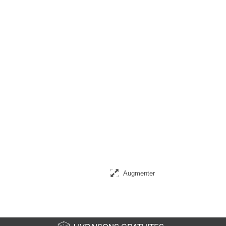
Augmenter