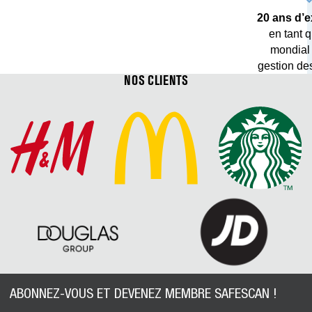
20 ans d’
en tant q
mondial
gestion de
NOS CLIENTS
ABONNEZ-VOUS ET DEVENEZ MEMBRE SAFESCAN !