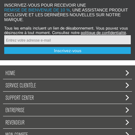
INSCRIVEZ-VOUS POUR RECEVOIR UNE
REMISE DE BIENVENUE DE 10 %
, UNE ASSISTANCE PRODUIT
EXCLUSIVE ET LES DERNIÈRES NOUVELLES SUR NOTRE
MARQUE.
Tous les emails incluent un lien de désabonnement. Vous pouvez vous
désinscrire à tout moment. Consultez notre
politique de confidentialité
.
Inscrivez-vous
HOME
SERVICE CLIENTÈLE
SUPPORT CENTER
ENTREPRISE
REVENDEUR
MON COMPTE