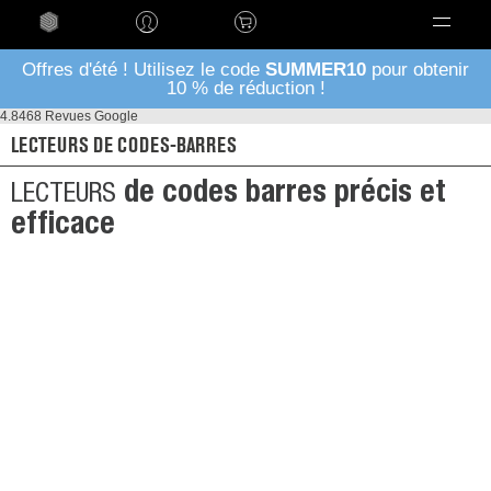
Language
Offres d'été ! Utilisez le code
SUMMER10
pour obtenir
10 % de réduction !
4.8
468 Revues Google
LECTEURS DE CODES-BARRES
de codes barres précis et
LECTEURS
efficace