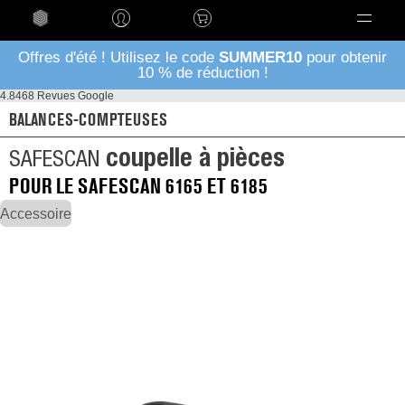
Language
Offres d'été ! Utilisez le code
SUMMER10
pour obtenir
10 % de réduction !
4.8
468 Revues Google
BALANCES-COMPTEUSES
coupelle à pièces
SAFESCAN
POUR LE SAFESCAN 6165 ET 6185
Accessoire