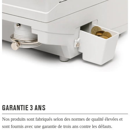
GARANTIE 3 ANS
Nos produits sont fabriqués selon des normes de qualité élevées et
sont fournis avec une garantie de trois ans contre les défauts.