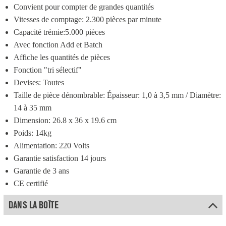
Convient pour compter de grandes quantités
Vitesses de comptage: 2.300 pièces par minute
Capacité trémie:5.000 pièces
Avec fonction Add et Batch
Affiche les quantités de pièces
Fonction "tri sélectif"
Devises: Toutes
Taille de pièce dénombrable: Épaisseur: 1,0 à 3,5 mm / Diamètre: 
14 à 35 mm
Dimension: 26.8 x 36 x 19.6 cm
Poids: 14kg
Alimentation: 220 Volts
Garantie satisfaction 14 jours
Garantie de 3 ans
CE certifié
DANS LA BOÎTE