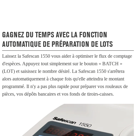
GAGNEZ DU TEMPS AVEC LA FONCTION
AUTOMATIQUE DE PRÉPARATION DE LOTS
Laissez la Safescan 1550 vous aider à optimiser le flux de comptage
d'espèces. Appuyez tout simplement sur le bouton « BATCH »
(LOT) et saisissez le nombre désiré. La Safescan 1550 s'arrêtera
alors automatiquement à chaque fois qu'elle atteindra le montant
programmé. Il n'y a pas plus rapide pour préparer vos rouleaux de
pièces, vos dépôts bancaires et vos fonds de tiroirs-caisses.