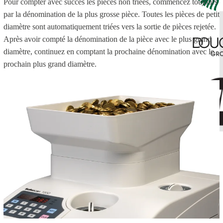
Pour compter avec succès les pièces non triées, commencez toujours
par la dénomination de la plus grosse pièce. Toutes les pièces de petit
diamètre sont automatiquement triées vers la sortie de pièces rejetée.
Après avoir compté la dénomination de la pièce avec le plus grand
diamètre, continuez en comptant la prochaine dénomination avec le
prochain plus grand diamètre.