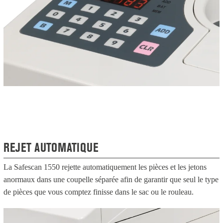
REJET AUTOMATIQUE
La Safescan 1550 rejette automatiquement les pièces et les jetons
anormaux dans une coupelle séparée afin de garantir que seul le type
de pièces que vous comptez finisse dans le sac ou le rouleau.