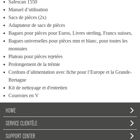
Safescan 1550
Manuel d’utilisation
Sacs de pièces (2x)
Adaptateur de sacs de pièces
Bagues pour pièces pour Euros, Livres sterling, Francs suisses,
Bagues universelles pour pièces mm et blanc, pour toutes les 
monnaies
Plateau pour pièces rejetées
Prolongement de la trémie
Cordons d’alimentation avec fiche pour l’Europe et la Grande-
Bretagne
Kit de nettoyage et d'entretien
Courroies en V
HOME
SERVICE CLIENTÈLE
SUPPORT CENTER