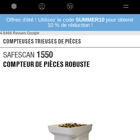
Language
Offres d'été ! Utilisez le code
SUMMER10
pour obtenir
10 % de réduction !
4.8
468 Revues Google
COMPTEUSES TRIEUSES DE PIÈCES
1550
SAFESCAN
COMPTEUR DE PIÈCES ROBUSTE