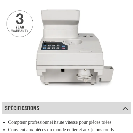
SPÉCIFICATIONS
Compteur professionnel haute vitesse pour pièces triées
Convient aux pièces du monde entier et aux jetons ronds