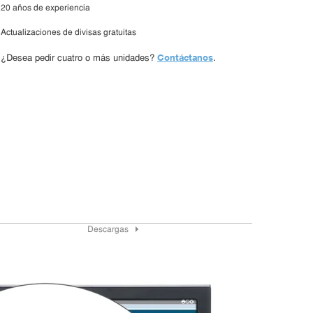
20 años de experiencia
Actualizaciones de divisas gratuitas
Contáctanos
¿Desea pedir cuatro o más unidades?
.
Descargas