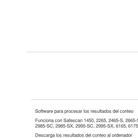
Software para procesar los resultados del conteo
Funciona con Safescan 1450, 2265, 2465-S, 2665-
2985-SC, 2985-SX, 2995-SC, 2995-SX, 6165, 6175
Descarga los resultados del conteo al ordenador