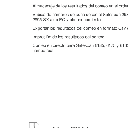
Almacenaje de los resultados del conteo en el ord
Subida de números de serie desde el Safescan 2
2995-SX a su PC y almacenamiento
Exportar los resultados del conteo en formato Csv
Impresión de los resultados del conteo
Conteo en directo para Safescan 6185, 6175 y 6165
tiempo real