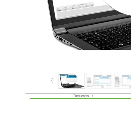
Resumen