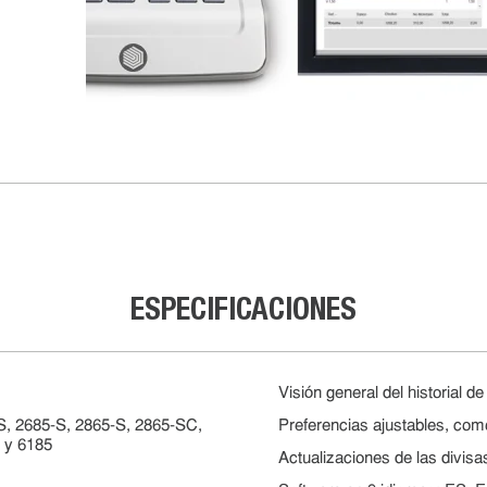
ESPECIFICACIONES
Visión general del historial 
S, 2685-S, 2865-S, 2865-SC,
Preferencias ajustables, como
 y 6185
Actualizaciones de las divis