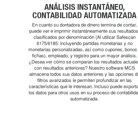
ANÁLISIS INSTANTÁNEO,
CONTABILIDAD AUTOMATIZADA
En cuanto su dontadora de dinero termina de contar,
puede ver e imprimir instantáneamente sus resultados
clasificados por denominación (Al utilizar Safescan
6175/6185: incluyendo partidas monetarias y no
monetarias personalizadas, así como cupones, bonos
fichas), empleado, y registro para un mayor análisis.
¿Desea ver cómo se comparan los resultados actual
con resultados anteriores? Nuestro software MCS
almacena todos sus datos anteriores y las opciones d
filtros avanzados le permiten profundizar en las
características que le interesan. Incluso puede export
los datos para otros usos en su proceso de contabilid
automatizada.