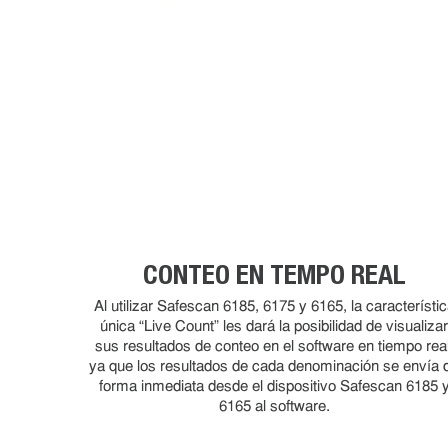
CONTEO EN TEMPO REAL
Al utilizar Safescan 6185, 6175 y 6165, la característi
única “Live Count” les dará la posibilidad de visualiza
sus resultados de conteo en el software en tiempo real
ya que los resultados de cada denominación se envía 
forma inmediata desde el dispositivo Safescan 6185 
6165 al software.