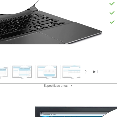
Especificaciones