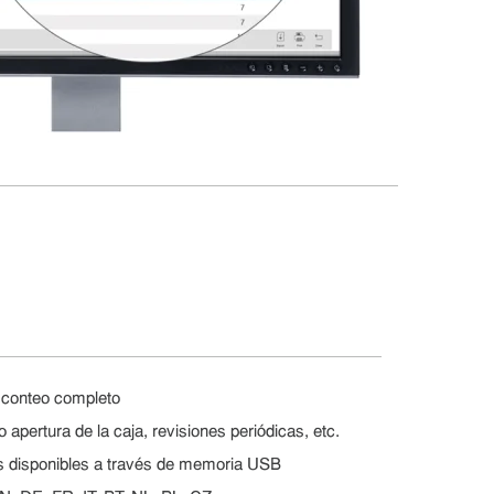
de conteo completo
 apertura de la caja, revisiones periódicas, etc.
as disponibles a través de memoria USB