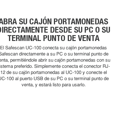
ABRA SU CAJÓN PORTAMONEDAS
DIRECTAMENTE DESDE SU PC O SU
TERMINAL PUNTO DE VENTA
El Safescan UC-100 conecta su cajón portamonedas
Safescan directamente a su PC o su terminal punto de
enta, permitiéndole abrir su cajón portamonedas con su
istema preferido. Simplemente conecta el conector RJ-
12 de su cajón portamonedas al UC-100 y conecte el
UC-100 al puerto USB de su PC o su terminal punto de
venta, y estará listo para usarlo.