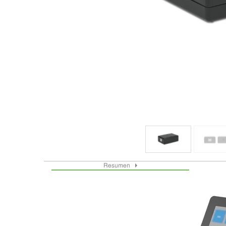
Resumen