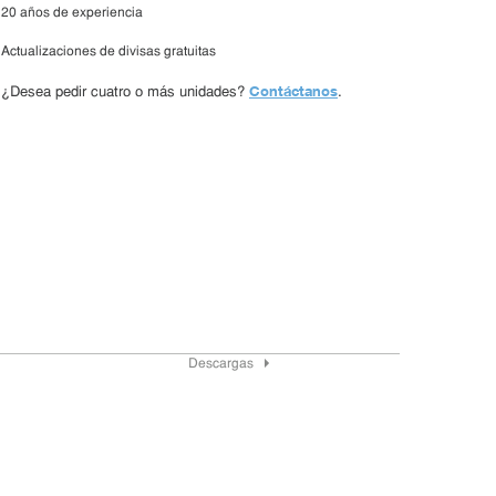
20 años de experiencia
Actualizaciones de divisas gratuitas
Contáctanos
¿Desea pedir cuatro o más unidades?
.
Descargas