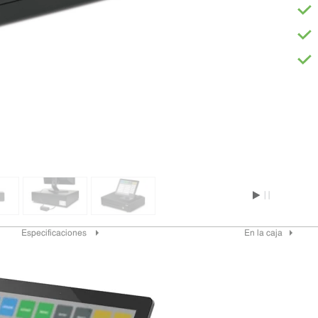
Especificaciones
En la caja