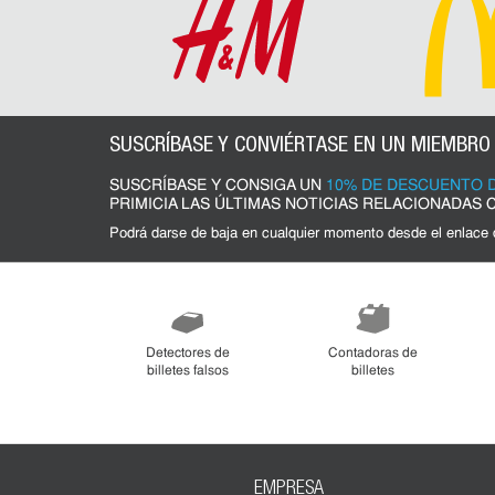
SUSCRÍBASE Y CONVIÉRTASE EN UN MIEMBRO
SUSCRÍBASE Y CONSIGA UN
10% DE DESCUENTO D
PRIMICIA LAS ÚLTIMAS NOTICIAS RELACIONADAS
Podrá darse de baja en cualquier momento desde el enlace
Detectores de
Contadoras de
billetes falsos
billetes
EMPRESA