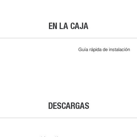
EN LA CAJA
Guía rápida de instalación
DESCARGAS