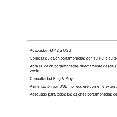
Adaptador RJ-12 a USB
Conecta su cajón portamonedas con su PC o su ter
Abra su cajón portamonedas directamente desde su
venta
Conectividad Plug & Play
Alimentación por USB, no requiere corriente extern
Adecuado para todos los cajones portamonedas d