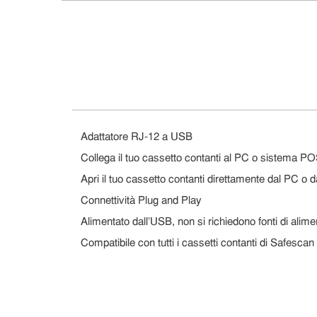
Adattatore RJ-12 a USB
Collega il tuo cassetto contanti al PC o sistema P
Apri il tuo cassetto contanti direttamente dal PC o
Connettività Plug and Play
Alimentato dall'USB, non si richiedono fonti di alim
Compatibile con tutti i cassetti contanti di Safescan