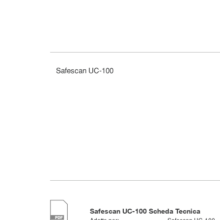
Safescan UC-100
Safescan UC-100 Scheda Tecnica