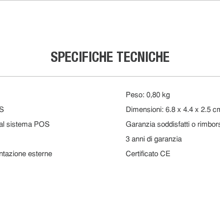
SPECIFICHE TECNICHE
Peso: 0,80 kg
OS
Dimensioni: 6.8 x 4.4 x 2.5 c
 dal sistema POS
Garanzia soddisfatti o rimbors
3 anni di garanzia
entazione esterne
Certificato CE