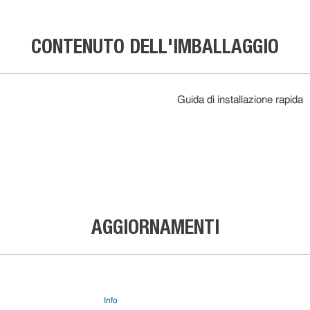
CONTENUTO DELL'IMBALLAGGIO
Guida di installazione rapida
AGGIORNAMENTI
Info