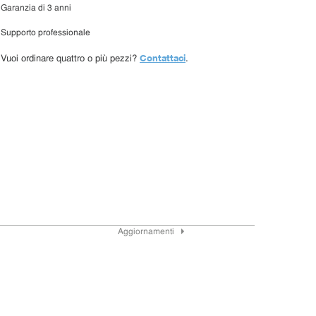
Garanzia di 3 anni
Supporto professionale
Contattaci
Vuoi ordinare quattro o più pezzi?
.
Aggiornamenti