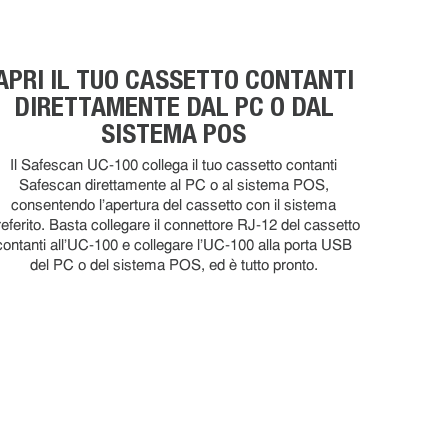
APRI IL TUO CASSETTO CONTANTI
DIRETTAMENTE DAL PC O DAL
SISTEMA POS
Il Safescan UC-100 collega il tuo cassetto contanti
Safescan direttamente al PC o al sistema POS,
consentendo l'apertura del cassetto con il sistema
referito. Basta collegare il connettore RJ-12 del cassetto
contanti all'UC-100 e collegare l'UC-100 alla porta USB
del PC o del sistema POS, ed è tutto pronto.