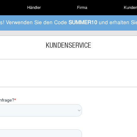
Händler
Firma
Kunden
s! Verwenden Sie den Code
SUMMER10
und erhalten Si
KUNDENSERVICE