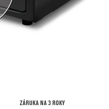
ZÁRUKA NA 3 ROKY