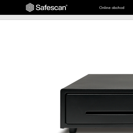
Online obchod