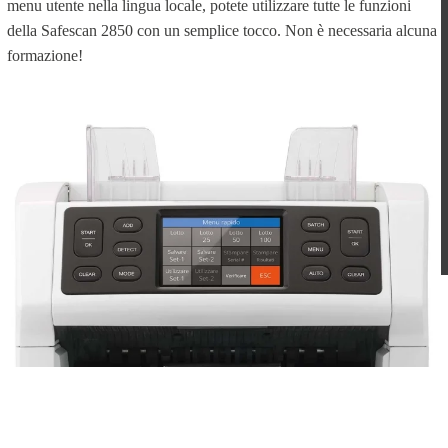
menu utente nella lingua locale, potete utilizzare tutte le funzioni
della Safescan 2850 con un semplice tocco. Non è necessaria alcuna
formazione!