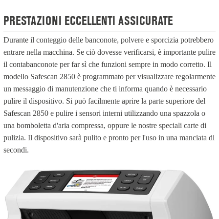
PRESTAZIONI ECCELLENTI ASSICURATE
Durante il conteggio delle banconote, polvere e sporcizia potrebbero
entrare nella macchina. Se ciò dovesse verificarsi, è importante pulire
il contabanconote per far sì che funzioni sempre in modo corretto. Il
modello Safescan 2850 è programmato per visualizzare regolarmente
un messaggio di manutenzione che ti informa quando è necessario
pulire il dispositivo. Si può facilmente aprire la parte superiore del
Safescan 2850 e pulire i sensori interni utilizzando una spazzola o
una bomboletta d'aria compressa, oppure le nostre speciali carte di
pulizia. Il dispositivo sarà pulito e pronto per l'uso in una manciata di
secondi.