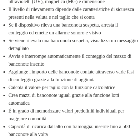
ultravioletti (UV), magnetica (MG) e dimensione
Il livello di rilevamento dipende dalle caratteristiche di sicurezza 
presenti nella valuta e nel taglio che si conta
Se il dispositivo rileva una banconota sospetta, arresta il 
conteggio ed emette un allarme sonoro e visivo
Se viene rilevata una banconota sospetta, visualizza un messaggio 
dettagliato
Avvia e interrompe automaticamente il conteggio del mazzo di 
banconote inserito
Aggiunge l'importo delle banconote contate attraverso varie fasi 
di conteggio grazie alla funzione di aggiunta
Calcola il valore per taglio con la funzione calcolatrice
Crea mazzi di banconote uguali grazie alla funzione lotti 
automatica
È in grado di memorizzare valori predefiniti individuali per 
maggiore comodità
Capacità di ricarica dall'alto con tramoggia: inserite fino a 500 
banconote alla volta