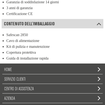
Garanzia di soddisfazione 14 giorni
3 anni di garanzia
Certificazione CE
CONTENUTO DELL'IMBALLAGGIO
Safescan 2850
Cavo di alimentazione
Kit di pulizia e manutenzione
Copertura protettiva
Guida di installazione rapida
HOME
SERVIZIO CLIENTI
CENTRO DI ASSISTENZA
AZIENDA