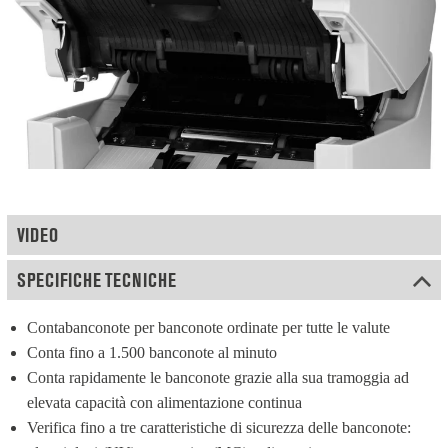
VIDEO
SPECIFICHE TECNICHE
Contabanconote per banconote ordinate per tutte le valute
Conta fino a 1.500 banconote al minuto
Conta rapidamente le banconote grazie alla sua tramoggia ad 
elevata capacità con alimentazione continua
Verifica fino a tre caratteristiche di sicurezza delle banconote: 