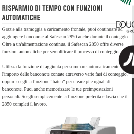
RISPARMIO DI TEMPO CON FUNZIONI
AUTOMATICHE
Grazie alla tramoggia a caricamento frontale, puoi continuare ad
aggiungere banconote al Safescan 2850 anche durante il conteggio.
Oltre a un'alimentazione continua, il Safescan 2850 offre diverse
funzioni automatiche per semplificare il processo di conteggio.
Utilizza la funzione di aggiunta per sommare automaticamente
l'importo delle banconote contate attraverso varie fasi di conteggio,
oppure scegli la funzione “batch” per creare pile uguali di
banconote. Puoi anche memorizzare le tue preimpostazioni
personali. Scegli semplicemente la funzione preferita e lascia che il
2850 completi il lavoro.