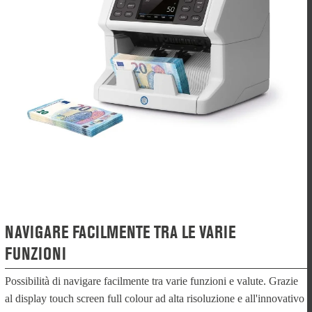
NAVIGARE FACILMENTE TRA LE VARIE
FUNZIONI
Possibilità di navigare facilmente tra varie funzioni e valute. Grazie
al display touch screen full colour ad alta risoluzione e all'innovativo