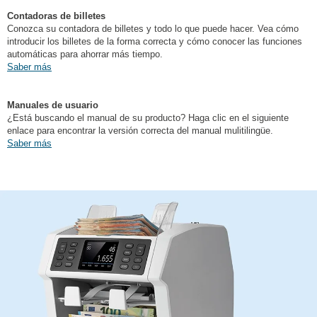
Contadoras de billetes
Conozca su contadora de billetes y todo lo que puede hacer. Vea cómo
introducir los billetes de la forma correcta y cómo conocer las funciones
automáticas para ahorrar más tiempo.
Saber más
Manuales de usuario
¿Está buscando el manual de su producto? Haga clic en el siguiente
enlace para encontrar la versión correcta del manual mulitilingüe.
Saber más