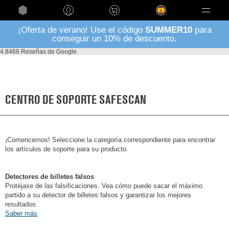
Language
¡Oferta de verano! Use el código
SUMMER10
para
conseguir un 10% de descuento.
4.8
468 Reseñas de Google
CENTRO DE SOPORTE SAFESCAN
¡Comencemos! Seleccione la categoría correspondiente para encontrar
los artículos de soporte para su producto.
Detectores de billetes falsos
Protéjase de las falsificaciones. Vea cómo puede sacar el máximo
partido a su detector de billetes falsos y garantizar los mejores
resultados.
Saber más