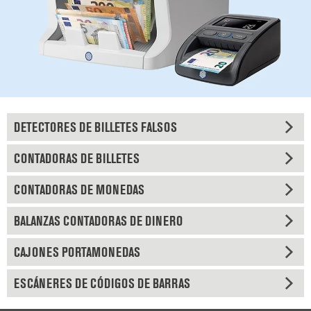
DETECTORES DE BILLETES FALSOS
CONTADORAS DE BILLETES
CONTADORAS DE MONEDAS
BALANZAS CONTADORAS DE DINERO
CAJONES PORTAMONEDAS
ESCÁNERES DE CÓDIGOS DE BARRAS